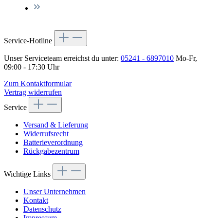
Service-Hotline
Unser Serviceteam erreichst du unter:
05241 - 6897010
Mo-Fr,
09:00 - 17:30 Uhr
Zum Kontaktformular
Vertrag widerrufen
Service
Versand & Lieferung
Widerrufsrecht
Batterieverordnung
Rückgabezentrum
Wichtige Links
Unser Unternehmen
Kontakt
Datenschutz
Impressum