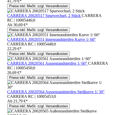
41,79 €*
Preise inkl. MwSt. zzgl. Versandkosten
CARRERA 20020517 Spurwechsel, 2 Stück
CARRERA
RC | 10005446;0
Ab
30,69 €*
Preise inkl. MwSt. zzgl. Versandkosten
CARRERA 20020551 Innenrandstreifen Kurve 1/ 60°
CARRERA RC | 10005448;0
22,29 €*
Preise inkl. MwSt. zzgl. Versandkosten
CARRERA 20020561 Aussenrandstreifen 1/ 60°
CARRERA
RC | 10005450;0
26,69 €*
Preise inkl. MwSt. zzgl. Versandkosten
CARRERA 20020564 Aussenrandstreifen Steilkurve 1/ 30°
CARRERA RC | 10005453;0
Ab
21,79 €*
Preise inkl. MwSt. zzgl. Versandkosten