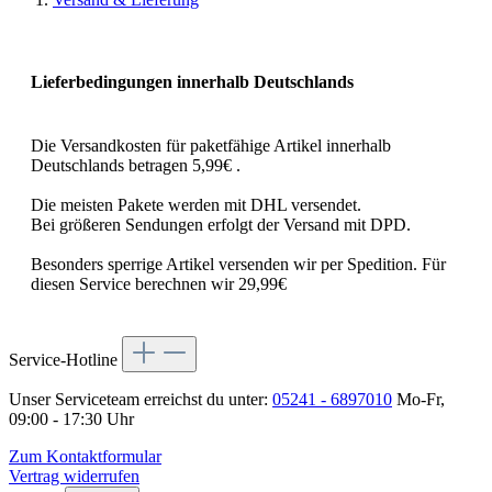
Lieferbedingungen innerhalb Deutschlands
Die Versandkosten für paketfähige Artikel innerhalb
Deutschlands betragen 5,99€ .
Die meisten Pakete werden mit DHL versendet.
Bei größeren Sendungen erfolgt der Versand mit DPD.
Besonders sperrige Artikel versenden wir per Spedition. Für
diesen Service berechnen wir 29,99€
Service-Hotline
Unser Serviceteam erreichst du unter:
05241 - 6897010
Mo-Fr,
09:00 - 17:30 Uhr
Zum Kontaktformular
Vertrag widerrufen