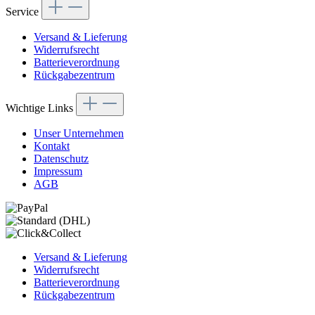
Service
Versand & Lieferung
Widerrufsrecht
Batterieverordnung
Rückgabezentrum
Wichtige Links
Unser Unternehmen
Kontakt
Datenschutz
Impressum
AGB
Versand & Lieferung
Widerrufsrecht
Batterieverordnung
Rückgabezentrum