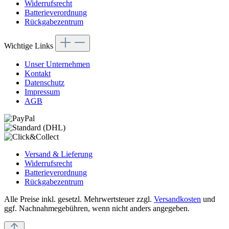
Widerrufsrecht
Batterieverordnung
Rückgabezentrum
Wichtige Links
Unser Unternehmen
Kontakt
Datenschutz
Impressum
AGB
Versand & Lieferung
Widerrufsrecht
Batterieverordnung
Rückgabezentrum
Alle Preise inkl. gesetzl. Mehrwertsteuer zzgl.
Versandkosten
und
ggf. Nachnahmegebühren, wenn nicht anders angegeben.