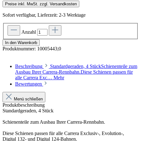
Preise inkl. MwSt. zzgl. Versandkosten
Sofort verfügbar, Lieferzeit: 2-3 Werktage
Anzahl
In den Warenkorb
Produktnummer:
10005443;0
Beschreibung
Standardgeraden, 4 StückSchienenteile zum
Ausbau Ihrer Carrera-Rennbahn.Diese Schienen passen für
alle Carrera Exc…
Mehr
Bewertungen
Menü schließen
Produktbeschreibung
Standardgeraden, 4 Stück
Schienenteile zum Ausbau Ihrer Carrera-Rennbahn.
Diese Schienen passen für alle Carrera Exclusiv-, Evolution-,
Digital 132- und Digital 124-Bahnen.