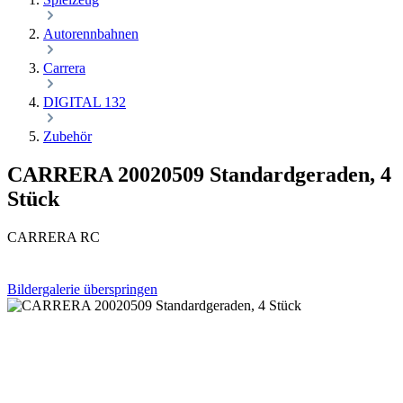
Autorennbahnen
Carrera
DIGITAL 132
Zubehör
CARRERA 20020509 Standardgeraden, 4
Stück
CARRERA RC
Bildergalerie überspringen