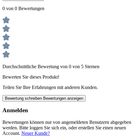
0 von 0 Bewertungen
Durchschnittliche Bewertung von 0 von 5 Sternen
Bewerten Sie dieses Produkt!
Teilen Sie Ihre Erfahrungen mit anderen Kunden.
Bewertung schreiben
Bewertungen anzeigen
Anmelden
Bewertungen können nur von angemeldeten Benutzern abgegeben
werden. Bitte loggen Sie sich ein, oder erstellen Sie einen neuen
Account.
Neuer Kunde?