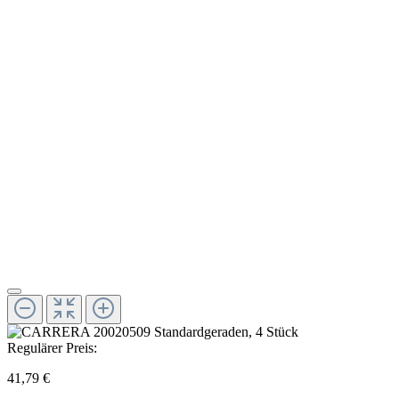
Regulärer Preis:
41,79 €