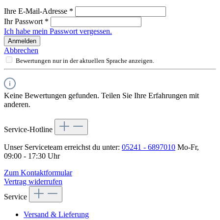
Ihre E-Mail-Adresse
*
Ihr Passwort
*
Ich habe mein Passwort vergessen.
Anmelden
Abbrechen
Bewertungen nur in der aktuellen Sprache anzeigen.
Keine Bewertungen gefunden. Teilen Sie Ihre Erfahrungen mit
anderen.
Service-Hotline
Unser Serviceteam erreichst du unter:
05241 - 6897010
Mo-Fr,
09:00 - 17:30 Uhr
Zum Kontaktformular
Vertrag widerrufen
Service
Versand & Lieferung