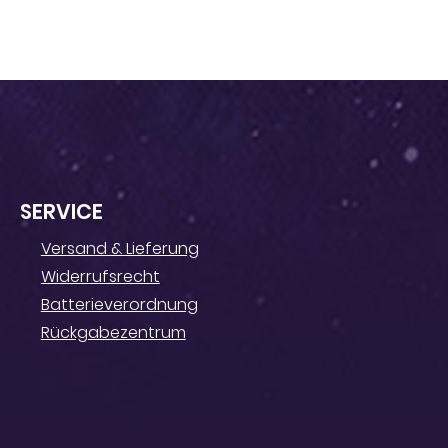
SERVICE
Versand & Lieferung
Widerrufsrecht
Batterieverordnung
Rückgabezentrum