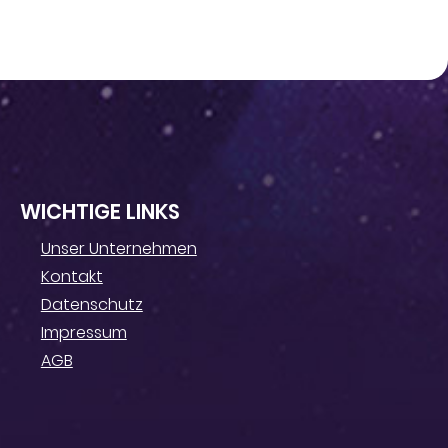
WICHTIGE LINKS
Unser Unternehmen
Kontakt
Datenschutz
Impressum
AGB