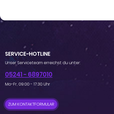
SERVICE-HOTLINE
Unser Serviceteam erreichst du unter:
05241 - 6897010
Mo-Fr, 09:00 - 17:30 Uhr
ZUM KONTAKTFORMULAR