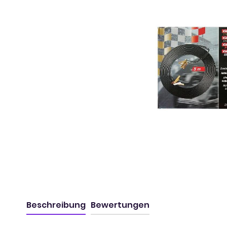
Beschreibung
Bewertungen