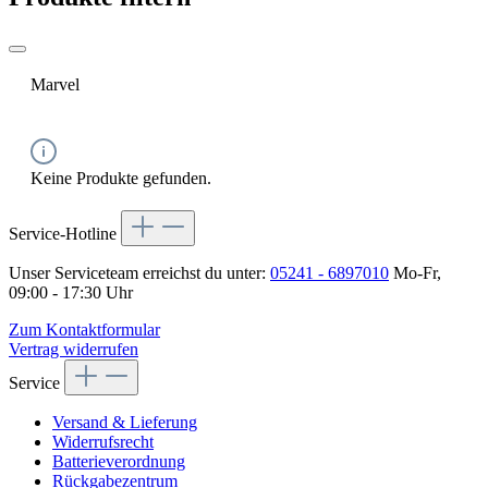
Marvel
Keine Produkte gefunden.
Service-Hotline
Unser Serviceteam erreichst du unter:
05241 - 6897010
Mo-Fr,
09:00 - 17:30 Uhr
Zum Kontaktformular
Vertrag widerrufen
Service
Versand & Lieferung
Widerrufsrecht
Batterieverordnung
Rückgabezentrum