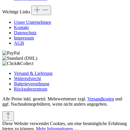
Wichtige Links
Unser Unternehmen
Kontakt
Datenschutz
Impressum
AGB
Versand & Lieferung
Widerrufsrecht
Batterieverordnung
Rückgabezentrum
Alle Preise inkl. gesetzl. Mehrwertsteuer zzgl.
Versandkosten
und
ggf. Nachnahmegebühren, wenn nicht anders angegeben.
Diese Website verwendet Cookies, um eine bestmögliche Erfahrung
bieten zu können.
Mehr Informationen ...