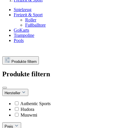
Spielzeug
Freizeit & Sport
Roller
Fußballtore
GoKarts
Trampoline
Pools
Produkte filtern
Produkte filtern
Hersteller
Authentic Sports
Hudora
Muuwmi
Preis