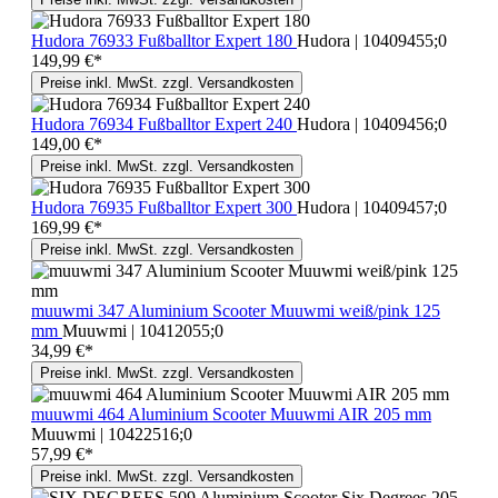
Hudora 76933 Fußballtor Expert 180
Hudora | 10409455;0
149,99 €*
Preise inkl. MwSt. zzgl. Versandkosten
Hudora 76934 Fußballtor Expert 240
Hudora | 10409456;0
149,00 €*
Preise inkl. MwSt. zzgl. Versandkosten
Hudora 76935 Fußballtor Expert 300
Hudora | 10409457;0
169,99 €*
Preise inkl. MwSt. zzgl. Versandkosten
muuwmi 347 Aluminium Scooter Muuwmi weiß/pink 125
mm
Muuwmi | 10412055;0
34,99 €*
Preise inkl. MwSt. zzgl. Versandkosten
muuwmi 464 Aluminium Scooter Muuwmi AIR 205 mm
Muuwmi | 10422516;0
57,99 €*
Preise inkl. MwSt. zzgl. Versandkosten