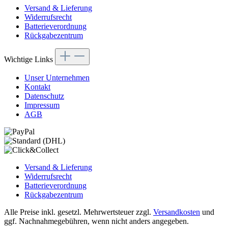
Versand & Lieferung
Widerrufsrecht
Batterieverordnung
Rückgabezentrum
Wichtige Links
Unser Unternehmen
Kontakt
Datenschutz
Impressum
AGB
Versand & Lieferung
Widerrufsrecht
Batterieverordnung
Rückgabezentrum
Alle Preise inkl. gesetzl. Mehrwertsteuer zzgl.
Versandkosten
und
ggf. Nachnahmegebühren, wenn nicht anders angegeben.