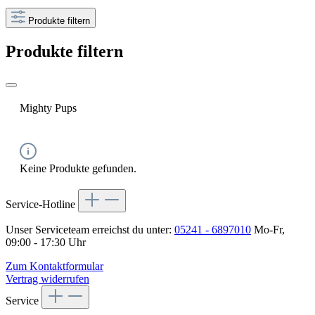
Produkte filtern
Produkte filtern
Mighty Pups
Keine Produkte gefunden.
Service-Hotline
Unser Serviceteam erreichst du unter:
05241 - 6897010
Mo-Fr,
09:00 - 17:30 Uhr
Zum Kontaktformular
Vertrag widerrufen
Service