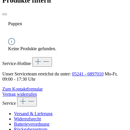
Produkte filtern
Puppen
Keine Produkte gefunden.
Service-Hotline
Unser Serviceteam erreichst du unter:
05241 - 6897010
Mo-Fr,
09:00 - 17:30 Uhr
Zum Kontaktformular
Vertrag widerrufen
Service
Versand & Lieferung
Widerrufsrecht
Batterieverordnung
Rückgabezentrum