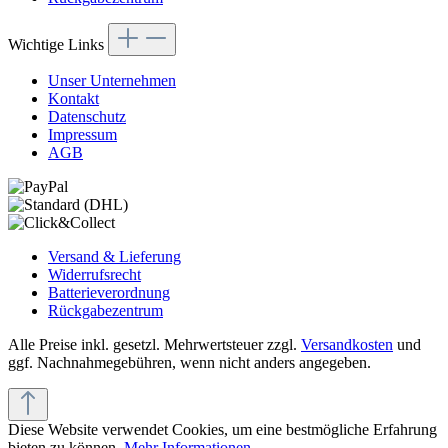
Wichtige Links
Unser Unternehmen
Kontakt
Datenschutz
Impressum
AGB
Versand & Lieferung
Widerrufsrecht
Batterieverordnung
Rückgabezentrum
Alle Preise inkl. gesetzl. Mehrwertsteuer zzgl.
Versandkosten
und
ggf. Nachnahmegebühren, wenn nicht anders angegeben.
Diese Website verwendet Cookies, um eine bestmögliche Erfahrung
bieten zu können.
Mehr Informationen ...