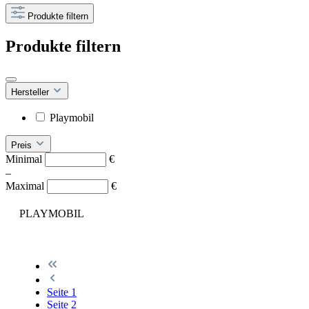
Produkte filtern
Produkte filtern
Hersteller
Playmobil
Preis
Minimal
€
–
Maximal
€
PLAYMOBIL
Seite
1
Seite
2