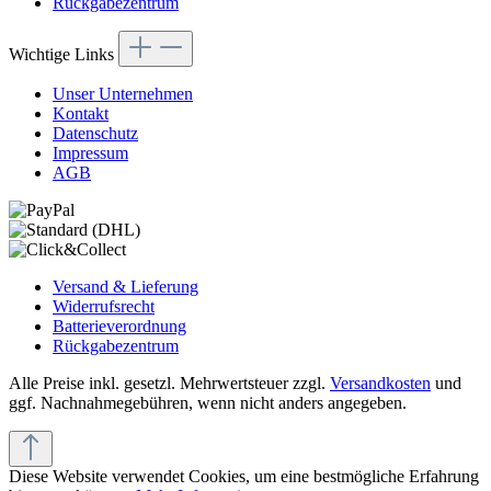
Rückgabezentrum
Wichtige Links
Unser Unternehmen
Kontakt
Datenschutz
Impressum
AGB
Versand & Lieferung
Widerrufsrecht
Batterieverordnung
Rückgabezentrum
Alle Preise inkl. gesetzl. Mehrwertsteuer zzgl.
Versandkosten
und
ggf. Nachnahmegebühren, wenn nicht anders angegeben.
Diese Website verwendet Cookies, um eine bestmögliche Erfahrung