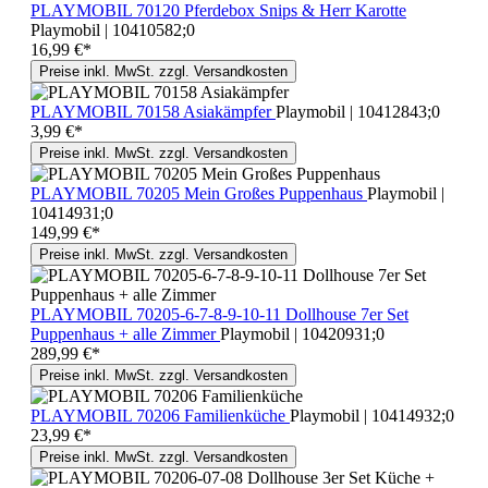
PLAYMOBIL 70120 Pferdebox Snips & Herr Karotte
Playmobil | 10410582;0
16,99 €*
Preise inkl. MwSt. zzgl. Versandkosten
PLAYMOBIL 70158 Asiakämpfer
Playmobil | 10412843;0
3,99 €*
Preise inkl. MwSt. zzgl. Versandkosten
PLAYMOBIL 70205 Mein Großes Puppenhaus
Playmobil |
10414931;0
149,99 €*
Preise inkl. MwSt. zzgl. Versandkosten
PLAYMOBIL 70205-6-7-8-9-10-11 Dollhouse 7er Set
Puppenhaus + alle Zimmer
Playmobil | 10420931;0
289,99 €*
Preise inkl. MwSt. zzgl. Versandkosten
PLAYMOBIL 70206 Familienküche
Playmobil | 10414932;0
23,99 €*
Preise inkl. MwSt. zzgl. Versandkosten