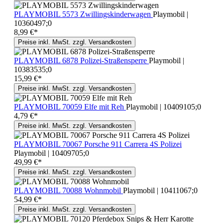
PLAYMOBIL 5573 Zwillingskinderwagen
Playmobil |
10360497;0
8,99 €*
Preise inkl. MwSt. zzgl. Versandkosten
PLAYMOBIL 6878 Polizei-Straßensperre
Playmobil |
10383535;0
15,99 €*
Preise inkl. MwSt. zzgl. Versandkosten
PLAYMOBIL 70059 Elfe mit Reh
Playmobil | 10409105;0
4,79 €*
Preise inkl. MwSt. zzgl. Versandkosten
PLAYMOBIL 70067 Porsche 911 Carrera 4S Polizei
Playmobil | 10409705;0
49,99 €*
Preise inkl. MwSt. zzgl. Versandkosten
PLAYMOBIL 70088 Wohnmobil
Playmobil | 10411067;0
54,99 €*
Preise inkl. MwSt. zzgl. Versandkosten