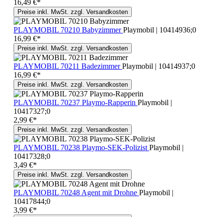
16,49 €*
Preise inkl. MwSt. zzgl. Versandkosten
PLAYMOBIL 70210 Babyzimmer
Playmobil | 10414936;0
16,99 €*
Preise inkl. MwSt. zzgl. Versandkosten
PLAYMOBIL 70211 Badezimmer
Playmobil | 10414937;0
16,99 €*
Preise inkl. MwSt. zzgl. Versandkosten
PLAYMOBIL 70237 Playmo-Rapperin
Playmobil |
10417327;0
2,99 €*
Preise inkl. MwSt. zzgl. Versandkosten
PLAYMOBIL 70238 Playmo-SEK-Polizist
Playmobil |
10417328;0
3,49 €*
Preise inkl. MwSt. zzgl. Versandkosten
PLAYMOBIL 70248 Agent mit Drohne
Playmobil |
10417844;0
3,99 €*