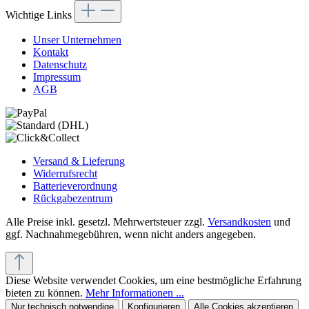
Wichtige Links
Unser Unternehmen
Kontakt
Datenschutz
Impressum
AGB
Versand & Lieferung
Widerrufsrecht
Batterieverordnung
Rückgabezentrum
Alle Preise inkl. gesetzl. Mehrwertsteuer zzgl.
Versandkosten
und
ggf. Nachnahmegebühren, wenn nicht anders angegeben.
Diese Website verwendet Cookies, um eine bestmögliche Erfahrung
bieten zu können.
Mehr Informationen ...
Nur technisch notwendige
Konfigurieren
Alle Cookies akzeptieren