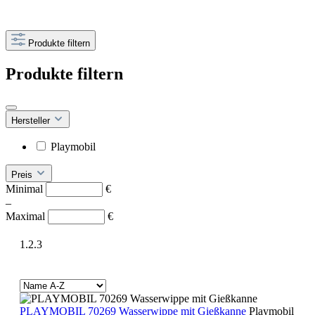
Produkte filtern
Produkte filtern
Hersteller
Playmobil
Preis
Minimal
€
–
Maximal
€
1.2.3
PLAYMOBIL 70269 Wasserwippe mit Gießkanne
Playmobil