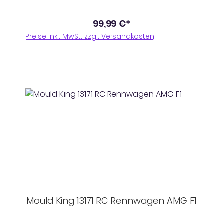
99,99 €*
Preise inkl. MwSt. zzgl. Versandkosten
Mould King 13171 RC Rennwagen AMG F1