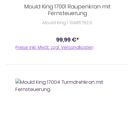
Mould King 17001 Raupenkran mit
Fernsteuerung
Mould King | 10485792;0
99,99 €*
Preise inkl. MwSt. zzgl. Versandkosten