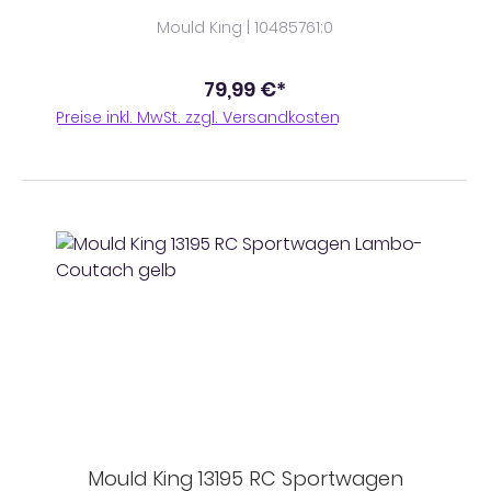
Mould King | 10485761;0
79,99 €*
Preise inkl. MwSt. zzgl. Versandkosten
Mould King 13195 RC Sportwagen