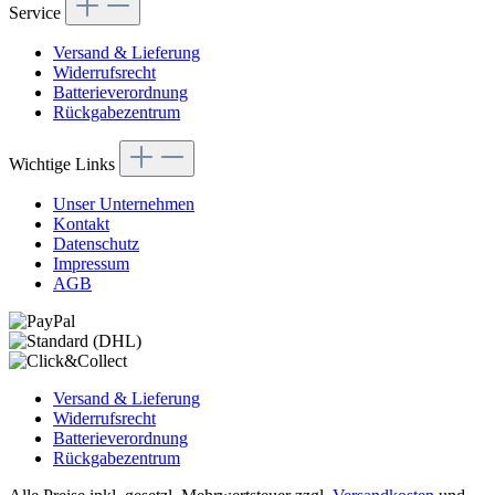
Service
Versand & Lieferung
Widerrufsrecht
Batterieverordnung
Rückgabezentrum
Wichtige Links
Unser Unternehmen
Kontakt
Datenschutz
Impressum
AGB
Versand & Lieferung
Widerrufsrecht
Batterieverordnung
Rückgabezentrum