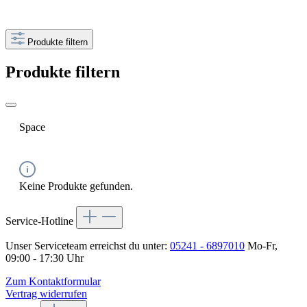
Produkte filtern
Produkte filtern
Space
Keine Produkte gefunden.
Service-Hotline
Unser Serviceteam erreichst du unter:
05241 - 6897010
Mo-Fr,
09:00 - 17:30 Uhr
Zum Kontaktformular
Vertrag widerrufen