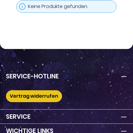
Keine Produkte gefunden.
SERVICE-HOTLINE
Vertrag widerrufen
SERVICE
WICHTIGE LINKS