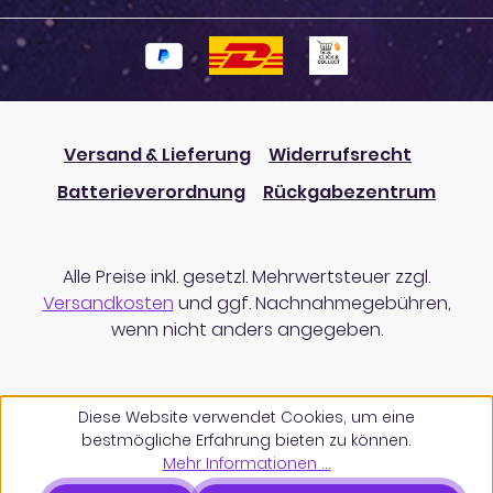
Versand & Lieferung
Widerrufsrecht
Batterieverordnung
Rückgabezentrum
Alle Preise inkl. gesetzl. Mehrwertsteuer zzgl.
Versandkosten
und ggf. Nachnahmegebühren,
wenn nicht anders angegeben.
Diese Website verwendet Cookies, um eine
bestmögliche Erfahrung bieten zu können.
Mehr Informationen ...