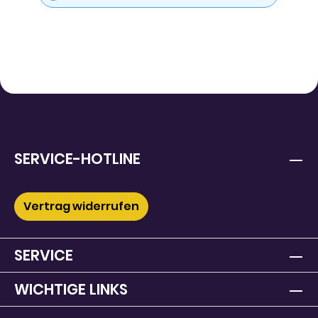
SERVICE-HOTLINE
Vertrag widerrufen
SERVICE
WICHTIGE LINKS