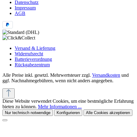
Datenschutz
Impressum
AGB
Versand & Lieferung
Widerrufsrecht
Batterieverordnung
Rückgabezentrum
Alle Preise inkl. gesetzl. Mehrwertsteuer zzgl.
Versandkosten
und
ggf. Nachnahmegebühren, wenn nicht anders angegeben.
Diese Website verwendet Cookies, um eine bestmögliche Erfahrung
bieten zu können.
Mehr Informationen ...
Nur technisch notwendige
Konfigurieren
Alle Cookies akzeptieren