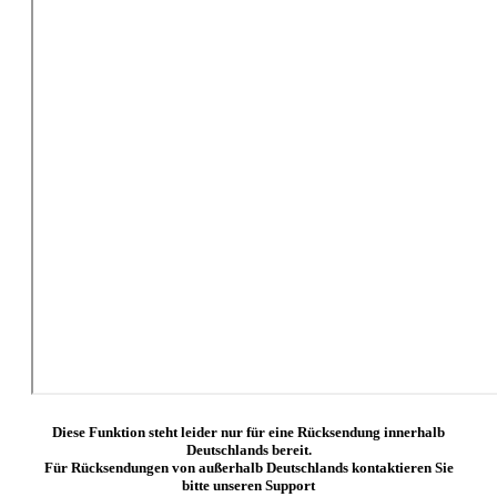
Diese Funktion steht leider nur für eine Rücksendung innerhalb
Deutschlands bereit.
Für Rücksendungen von außerhalb Deutschlands kontaktieren Sie
bitte unseren Support