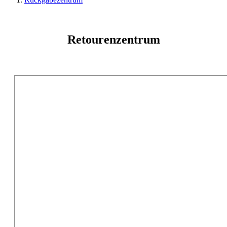
Retourenzentrum