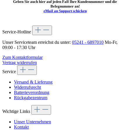
Geben Sie auch hier auf jeden Fall Ihre Kundennummer und die
Belegnummer an!
eMail an Support schicken
Service-Hotline
Unser Serviceteam erreichst du unter:
05241 - 6897010
Mo-Fr,
09:00 - 17:30 Uhr
Zum Kontaktformular
Vertrag widerrufen
Service
Versand & Lieferung
Widerrufsrecht
Batterieverordnung
Rückgabezentrum
Wichtige Links
Unser Unternehmen
Kontakt