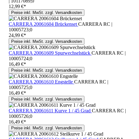
| 10117089;0
12,99 €*
Preise inkl. MwSt. zzgl. Versandkosten
CARRERA 20061604 Brückenset
CARRERA RC |
10005723;0
24,99 €*
Preise inkl. MwSt. zzgl. Versandkosten
CARRERA 20061609 Spurwechselstück
CARRERA RC |
10005724;0
16,49 €*
Preise inkl. MwSt. zzgl. Versandkosten
CARRERA 20061610 Engstelle
CARRERA RC |
10005725;0
16,49 €*
Preise inkl. MwSt. zzgl. Versandkosten
CARRERA 20061611 Kurve 1 / 45 Grad
CARRERA RC |
10005726;0
16,49 €*
Preise inkl. MwSt. zzgl. Versandkosten