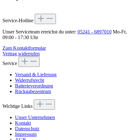
Service-Hotline
Unser Serviceteam erreichst du unter:
05241 - 6897010
Mo-Fr,
09:00 - 17:30 Uhr
Zum Kontaktformular
Vertrag widerrufen
Service
Versand & Lieferung
Widerrufsrecht
Batterieverordnung
Rückgabezentrum
Wichtige Links
Unser Unternehmen
Kontakt
Datenschutz
Impressum
AGB