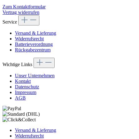
Zum Kontaktformular
Vertrag widerrufen
Service
Versand & Lieferung
Widerrufsrecht
Batterieverordnung
Rückgabezentrum
Wichtige Links
Unser Unternehmen
Kontakt
Datenschutz
Impressum
AGB
Versand & Lieferung
Widerrufsrecht