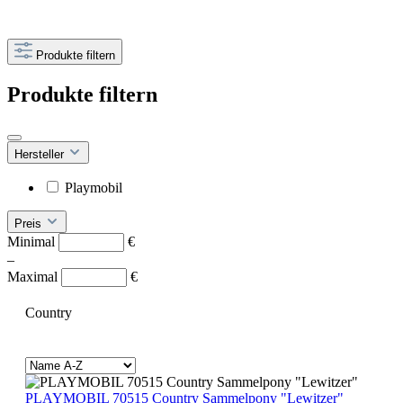
Produkte filtern
Produkte filtern
Hersteller
Playmobil
Preis
Minimal
€
–
Maximal
€
Country
PLAYMOBIL 70515 Country Sammelpony "Lewitzer"