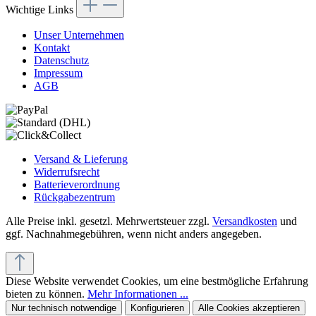
Wichtige Links
Unser Unternehmen
Kontakt
Datenschutz
Impressum
AGB
Versand & Lieferung
Widerrufsrecht
Batterieverordnung
Rückgabezentrum
Alle Preise inkl. gesetzl. Mehrwertsteuer zzgl.
Versandkosten
und
ggf. Nachnahmegebühren, wenn nicht anders angegeben.
Diese Website verwendet Cookies, um eine bestmögliche Erfahrung
bieten zu können.
Mehr Informationen ...
Nur technisch notwendige
Konfigurieren
Alle Cookies akzeptieren