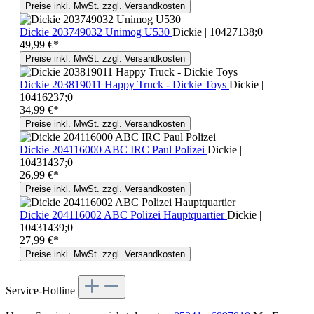
Preise inkl. MwSt. zzgl. Versandkosten
Dickie 203749032 Unimog U530
Dickie | 10427138;0
49,99 €*
Preise inkl. MwSt. zzgl. Versandkosten
Dickie 203819011 Happy Truck - Dickie Toys
Dickie |
10416237;0
34,99 €*
Preise inkl. MwSt. zzgl. Versandkosten
Dickie 204116000 ABC IRC Paul Polizei
Dickie |
10431437;0
26,99 €*
Preise inkl. MwSt. zzgl. Versandkosten
Dickie 204116002 ABC Polizei Hauptquartier
Dickie |
10431439;0
27,99 €*
Preise inkl. MwSt. zzgl. Versandkosten
Service-Hotline