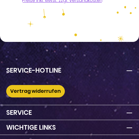
Preise inkl. MwSt. zzgl. Versandkosten
SERVICE-HOTLINE
Vertrag widerrufen
SERVICE
WICHTIGE LINKS