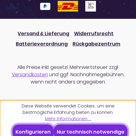
Versand & Lieferung
Widerrufsrecht
Batterieverordnung
Rückgabezentrum
Alle Preise inkl. gesetzl. Mehrwertsteuer zzgl.
Versandkosten
und ggf. Nachnahmegebühren,
wenn nicht anders angegeben.
Diese Website verwendet Cookies, um eine
bestmögliche Erfahrung bieten zu können.
Mehr Informationen ...
Konfigurieren
Nur technisch notwendige