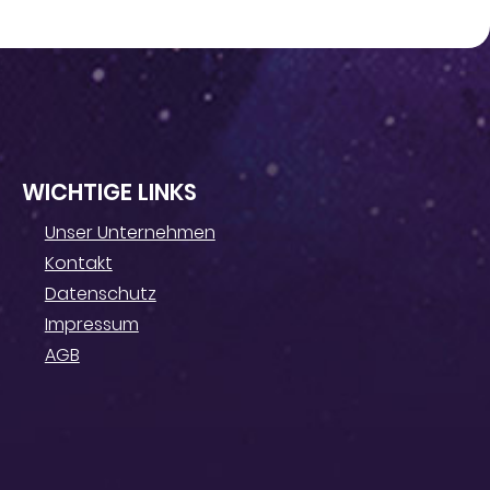
WICHTIGE LINKS
Unser Unternehmen
Kontakt
Datenschutz
Impressum
AGB