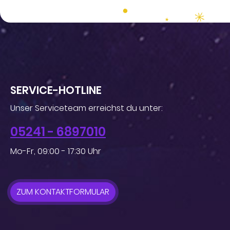
SERVICE-HOTLINE
Unser Serviceteam erreichst du unter:
05241 - 6897010
Mo-Fr, 09:00 - 17:30 Uhr
ZUM KONTAKTFORMULAR