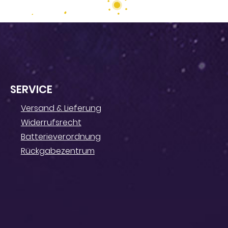
SERVICE
Versand & Lieferung
Widerrufsrecht
Batterieverordnung
Rückgabezentrum