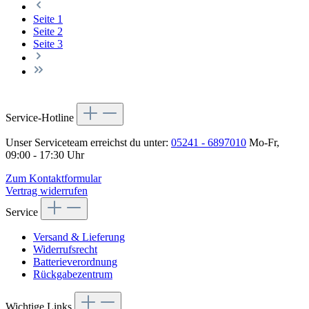
Seite
1
Seite
2
Seite
3
Service-Hotline
Unser Serviceteam erreichst du unter:
05241 - 6897010
Mo-Fr,
09:00 - 17:30 Uhr
Zum Kontaktformular
Vertrag widerrufen
Service
Versand & Lieferung
Widerrufsrecht
Batterieverordnung
Rückgabezentrum
Wichtige Links