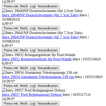
14,99 €*
Preise inkl. MwSt. zzgl. Versandkosten
Intex 29040NP Dosierschwimmer (für 2,5cm Tabs)
Intex |
10398202;0
4,99 €*
Preise inkl. MwSt. zzgl. Versandkosten
Intex 29041NP Dosierschwimmer (für 7,5cm Tabs)
Intex |
10398203;0
6,99 €*
Preise inkl. MwSt. zzgl. Versandkosten
Intex 29052 Reinigungsbürste für Pool-Wände
Intex | 10351166;0
8,99 €*
Preise inkl. MwSt. zzgl. Versandkosten
Intex 29054 Aluminium Teleskopstange 239 cm
Intex | 10351168;0
10,99 €*
Preise inkl. MwSt. zzgl. Versandkosten
Intex 29057 Pool Reinigungsset Deluxe
Intex | 10351171;0
24,99 €*
Preise inkl. MwSt. zzgl. Versandkosten