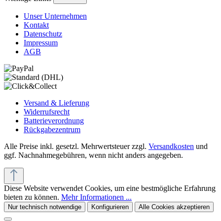
Unser Unternehmen
Kontakt
Datenschutz
Impressum
AGB
Versand & Lieferung
Widerrufsrecht
Batterieverordnung
Rückgabezentrum
Alle Preise inkl. gesetzl. Mehrwertsteuer zzgl.
Versandkosten
und
ggf. Nachnahmegebühren, wenn nicht anders angegeben.
Diese Website verwendet Cookies, um eine bestmögliche Erfahrung
bieten zu können.
Mehr Informationen ...
Nur technisch notwendige
Konfigurieren
Alle Cookies akzeptieren