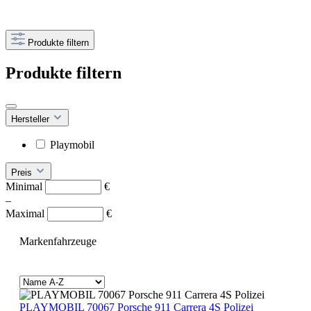
Produkte filtern
Produkte filtern
Hersteller
Playmobil
Preis
Minimal
€
–
Maximal
€
Markenfahrzeuge
PLAYMOBIL 70067 Porsche 911 Carrera 4S Polizei