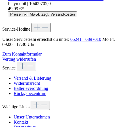
Playmobil | 10409705;0
49,99 €*
Preise inkl. MwSt. zzgl. Versandkosten
Service-Hotline
Unser Serviceteam erreichst du unter:
05241 - 6897010
Mo-Fr,
09:00 - 17:30 Uhr
Zum Kontaktformular
Vertrag widerrufen
Service
Versand & Lieferung
Widerrufsrecht
Batterieverordnung
Rückgabezentrum
Wichtige Links
Unser Unternehmen
Kontakt