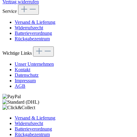
Vertrag widerrufen
Service
Versand & Lieferung
Widerrufsrecht
Batterieverordnung
Rückgabezentrum
Wichtige Links
Unser Unternehmen
Kontakt
Datenschutz
Impressum
AGB
Versand & Lieferung
Widerrufsrecht
Batterieverordnung
Rückgabezentrum