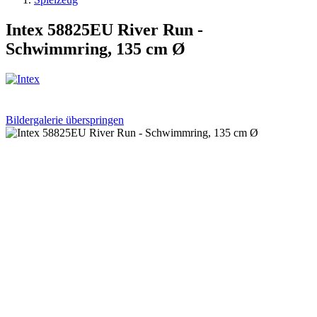
Intex 58825EU River Run -
Schwimmring, 135 cm Ø
Bildergalerie überspringen