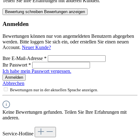
Teilen Sie Ihre Erfahrungen mit anderen Kunden.
Bewertung schreiben
Bewertungen anzeigen
Anmelden
Bewertungen können nur von angemeldeten Benutzern abgegeben
werden. Bitte loggen Sie sich ein, oder erstellen Sie einen neuen
Account.
Neuer Kunde?
Ihre E-Mail-Adresse
*
Ihr Passwort
*
Ich habe mein Passwort vergessen.
Anmelden
Abbrechen
Bewertungen nur in der aktuellen Sprache anzeigen.
Keine Bewertungen gefunden. Teilen Sie Ihre Erfahrungen mit
anderen.
Service-Hotline