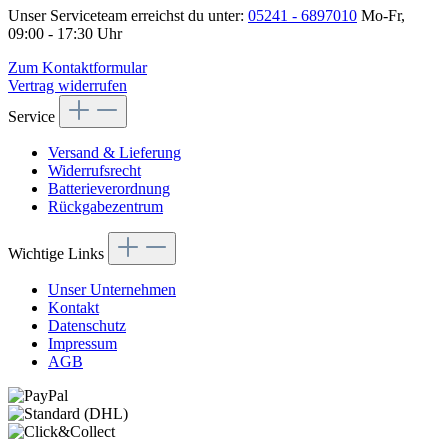
Unser Serviceteam erreichst du unter:
05241 - 6897010
Mo-Fr,
09:00 - 17:30 Uhr
Zum Kontaktformular
Vertrag widerrufen
Service
Versand & Lieferung
Widerrufsrecht
Batterieverordnung
Rückgabezentrum
Wichtige Links
Unser Unternehmen
Kontakt
Datenschutz
Impressum
AGB