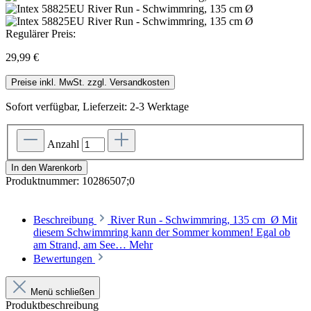
Regulärer Preis:
29,99 €
Preise inkl. MwSt. zzgl. Versandkosten
Sofort verfügbar, Lieferzeit: 2-3 Werktage
Anzahl
In den Warenkorb
Produktnummer:
10286507;0
Beschreibung
River Run - Schwimmring, 135 cm Ø Mit
diesem Schwimmring kann der Sommer kommen! Egal ob
am Strand, am See…
Mehr
Bewertungen
Menü schließen
Produktbeschreibung