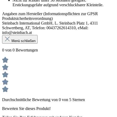
Nicht für Kinder unter 36 Monaten geeignet.
Erstickungsgefahr aufgrund verschluckbarer Kleinteile.
Angaben zum Hersteller (Informationspflichten zur GPSR
Produktsicherheitsverordnung)
Steinbach International GmbH, L. Steinbach Platz 1, 4311
Schwertberg, AT, Telefon: 00437262614310, eMail:
info@steinbach.at
Menü schließen
0 von 0 Bewertungen
Durchschnittliche Bewertung von 0 von 5 Sternen
Bewerten Sie dieses Produkt!