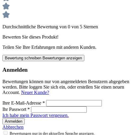
Durchschnittliche Bewertung von 0 von 5 Sternen
Bewerten Sie dieses Produkt!
Teilen Sie Ihre Erfahrungen mit anderen Kunden.
Bewertung schreiben
Bewertungen anzeigen
Anmelden
Bewertungen können nur von angemeldeten Benutzern abgegeben
werden. Bitte loggen Sie sich ein, oder erstellen Sie einen neuen
Account.
Neuer Kunde?
Ihre E-Mail-Adresse
*
Ihr Passwort
*
Ich habe mein Passwort vergessen.
Anmelden
Abbrechen
Bewertungen nur in der aktuellen Sprache anzeigen.