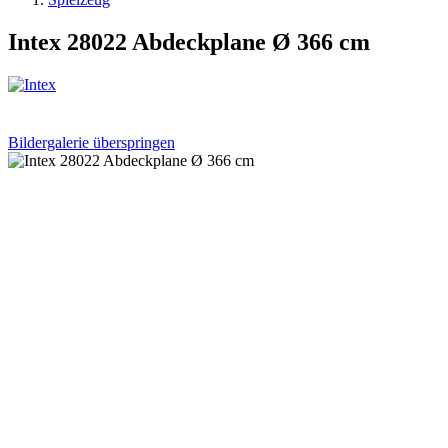
Intex 28022 Abdeckplane Ø 366 cm
Bildergalerie überspringen