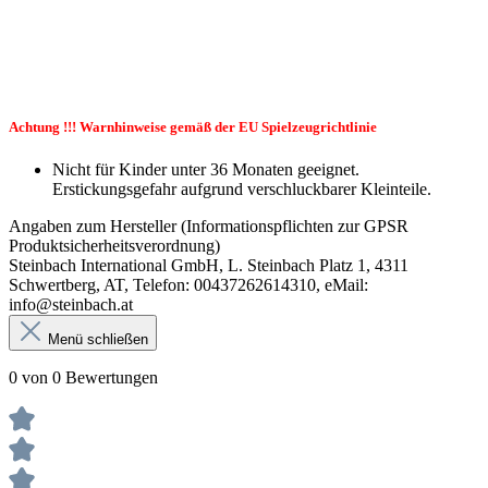
Achtung !!! Warnhinweise gemäß der EU Spielzeugrichtlinie
Nicht für Kinder unter 36 Monaten geeignet.
Erstickungsgefahr aufgrund verschluckbarer Kleinteile.
Angaben zum Hersteller (Informationspflichten zur GPSR
Produktsicherheitsverordnung)
Steinbach International GmbH, L. Steinbach Platz 1, 4311
Schwertberg, AT, Telefon: 00437262614310, eMail:
info@steinbach.at
Menü schließen
0 von 0 Bewertungen