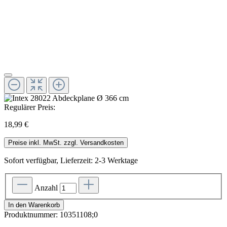
Regulärer Preis:
18,99 €
Preise inkl. MwSt. zzgl. Versandkosten
Sofort verfügbar, Lieferzeit: 2-3 Werktage
Anzahl
In den Warenkorb
Produktnummer:
10351108;0