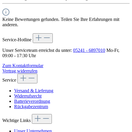
Keine Bewertungen gefunden. Teilen Sie Ihre Erfahrungen mit
anderen.
Service-Hotline
Unser Serviceteam erreichst du unter:
05241 - 6897010
Mo-Fr,
09:00 - 17:30 Uhr
Zum Kontaktformular
Vertrag widerrufen
Service
Versand & Lieferung
Widerrufsrecht
Batterieverordnung
Rückgabezentrum
Wichtige Links
Unser Unternehmen