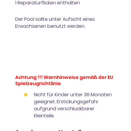
1 Reparaturflicken enthalten
Der Pool sollte unter Aufsicht eines
Erwachsenen benutzt werden.
Achtung !!! Warnhinweise gemäß der EU
Spielzeugrichtlinie
Nicht für Kinder unter 36 Monaten
geeignet. Erstickungsgefahr
aufgrund verschluckbarer
Kleinteile.