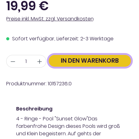
19,99 €
Preise inkl. MwSt. zzgl. Versandkosten
Sofort verfügbar, Lieferzeit: 2-3 Werktage
Anzahl
IN DEN WARENKORB
Produktnummer:
10157236;0
Beschreibung
4 - Ringe - Pool "Sunset Glow"Das
farbenfrohe Design dieses Pools wird groß
und Klein begeistern. Auf gehts der