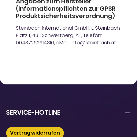
Angaben zum Hersteller
(Informationspflichten zur GPSR
Produktsicherheitsverordnung)
Steinbach International GmbH, L. Steinbach
Platz 1, 4311 Schwertberg, AT, Telefon:
00437262614310, eMail: info@steinbach.at
SERVICE-HOTLINE
Vertrag widerrufen