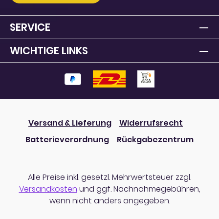
SERVICE
WICHTIGE LINKS
Versand & Lieferung
Widerrufsrecht
Batterieverordnung
Rückgabezentrum
Alle Preise inkl. gesetzl. Mehrwertsteuer zzgl.
Versandkosten
und ggf. Nachnahmegebühren,
wenn nicht anders angegeben.