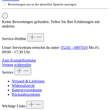
Bewertungen nur in der aktuellen Sprache anzeigen.
Keine Bewertungen gefunden. Teilen Sie Ihre Erfahrungen mit
anderen.
Service-Hotline
Unser Serviceteam erreichst du unter:
05241 - 6897010
Mo-Fr,
09:00 - 17:30 Uhr
Zum Kontaktformular
Vertrag widerrufen
Service
Versand & Lieferung
Widerrufsrecht
Batterieverordnung
Rückgabezentrum
Wichtige Links