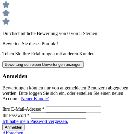
Durchschnittliche Bewertung von 0 von 5 Sternen
Bewerten Sie dieses Produkt!
Teilen Sie Ihre Erfahrungen mit anderen Kunden.
Bewertung schreiben
Bewertungen anzeigen
Anmelden
Bewertungen können nur von angemeldeten Benutzern abgegeben
werden. Bitte loggen Sie sich ein, oder erstellen Sie einen neuen
Account.
Neuer Kunde?
Ihre E-Mail-Adresse
*
Ihr Passwort
*
Ich habe mein Passwort vergessen.
Anmelden
Abbrechen