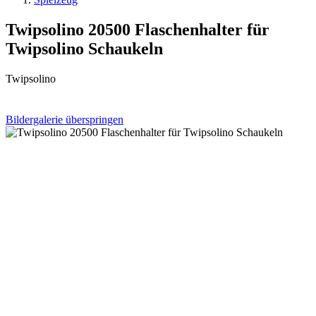
Twipsolino 20500 Flaschenhalter für
Twipsolino Schaukeln
Twipsolino
Bildergalerie überspringen