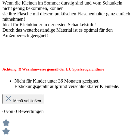
Wenn die Kleinen im Sommer durstig sind und vom Schaukeln
nicht genug bekommen, können
sie ihre Flasche mit diesem praktischen Flaschenhalter ganz einfach
mitnehmen!
Ideal für Kleinkinder in der ersten Schaukelstufe!
Durch das wetterbeständige Material ist es optimal für den
Außenbereich geeignet!
Achtung !!! Warnhinweise gemäß der EU Spielzeugrichtlinie
Nicht für Kinder unter 36 Monaten geeignet.
Erstickungsgefahr aufgrund verschluckbarer Kleinteile.
Menü schließen
0 von 0 Bewertungen