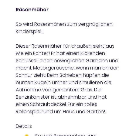
Rasenmäher
So wird Rasenmähen zum vergnüglichen
Kinderspiel!
Dieser Rasenmäher für draußen sieht aus
wie ein Echter! Er hat einen klickenden
Schlüssel, einen beweglichen Gashahn und
macht Motorgeräusche, wenn man an der
Schnur zieht. Beim Schieben hüpfen die
bunten Kugeln umher und simulieren die
Aufnahme von gemähtem Gras. Der
Benzinkanister ist abnehmbar und hat
einen Schraubdeckel. Für ein tolles
Rollenspiel rund um Haus und Garten!
Details
So wird Rasenmähen zum