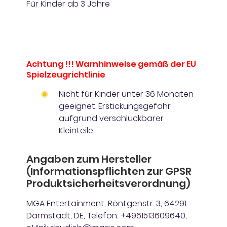
Für Kinder ab 3 Jahre
Achtung !!! Warnhinweise gemäß der EU
Spielzeugrichtlinie
Nicht für Kinder unter 36 Monaten
geeignet. Erstickungsgefahr
aufgrund verschluckbarer
Kleinteile.
Angaben zum Hersteller
(Informationspflichten zur GPSR
Produktsicherheitsverordnung)
MGA Entertainment, Röntgenstr. 3, 64291
Darmstadt, DE, Telefon: +4961513609640,