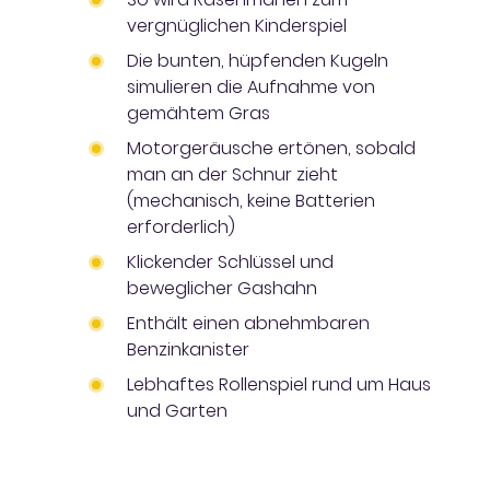
vergnüglichen Kinderspiel
Die bunten, hüpfenden Kugeln
simulieren die Aufnahme von
gemähtem Gras
Motorgeräusche ertönen, sobald
man an der Schnur zieht
(mechanisch, keine Batterien
erforderlich)
Klickender Schlüssel und
beweglicher Gashahn
Enthält einen abnehmbaren
Benzinkanister
Lebhaftes Rollenspiel rund um Haus
und Garten