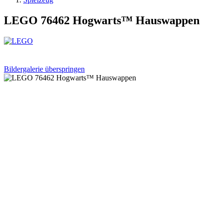
LEGO 76462 Hogwarts™ Hauswappen
Bildergalerie überspringen