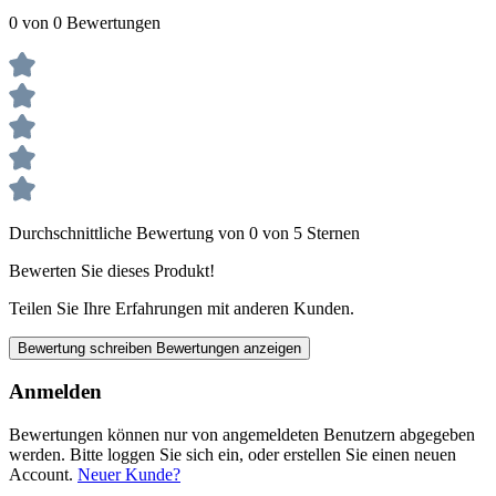
0 von 0 Bewertungen
Durchschnittliche Bewertung von 0 von 5 Sternen
Bewerten Sie dieses Produkt!
Teilen Sie Ihre Erfahrungen mit anderen Kunden.
Bewertung schreiben
Bewertungen anzeigen
Anmelden
Bewertungen können nur von angemeldeten Benutzern abgegeben
werden. Bitte loggen Sie sich ein, oder erstellen Sie einen neuen
Account.
Neuer Kunde?