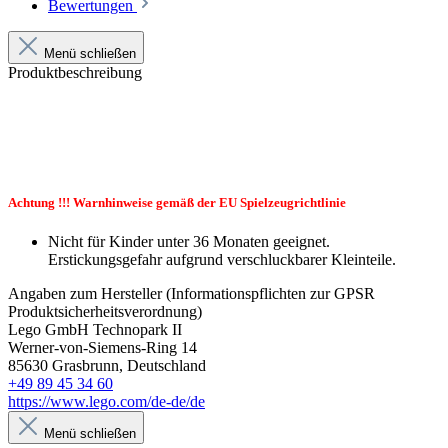
Bewertungen
Menü schließen
Produktbeschreibung
Achtung !!! Warnhinweise gemäß der EU Spielzeugrichtlinie
Nicht für Kinder unter 36 Monaten geeignet.
Erstickungsgefahr aufgrund verschluckbarer Kleinteile.
Angaben zum Hersteller (Informationspflichten zur GPSR
Produktsicherheitsverordnung)
Lego GmbH Technopark II
Werner-von-Siemens-Ring 14
85630 Grasbrunn, Deutschland
+49 89 45 34 60
https://www.lego.com/de-de/de
Menü schließen