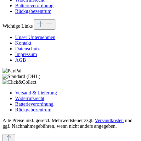
Batterieverordnung
Rückgabezentrum
Wichtige Links
Unser Unternehmen
Kontakt
Datenschutz
Impressum
AGB
Versand & Lieferung
Widerrufsrecht
Batterieverordnung
Rückgabezentrum
Alle Preise inkl. gesetzl. Mehrwertsteuer zzgl.
Versandkosten
und
ggf. Nachnahmegebühren, wenn nicht anders angegeben.