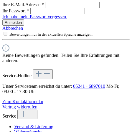
Ihre E-Mail-Adresse
*
Ihr Passwort
*
Ich habe mein Passwort vergessen.
Anmelden
Abbrechen
Bewertungen nur in der aktuellen Sprache anzeigen.
Keine Bewertungen gefunden. Teilen Sie Ihre Erfahrungen mit
anderen.
Service-Hotline
Unser Serviceteam erreichst du unter:
05241 - 6897010
Mo-Fr,
09:00 - 17:30 Uhr
Zum Kontaktformular
Vertrag widerrufen
Service
Versand & Lieferung
Widerrufsrecht