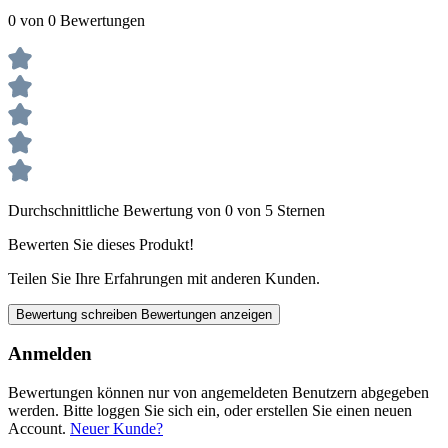
0 von 0 Bewertungen
Durchschnittliche Bewertung von 0 von 5 Sternen
Bewerten Sie dieses Produkt!
Teilen Sie Ihre Erfahrungen mit anderen Kunden.
Bewertung schreiben
Bewertungen anzeigen
Anmelden
Bewertungen können nur von angemeldeten Benutzern abgegeben
werden. Bitte loggen Sie sich ein, oder erstellen Sie einen neuen
Account.
Neuer Kunde?