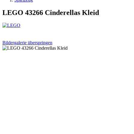
LEGO 43266 Cinderellas Kleid
Bildergalerie überspringen