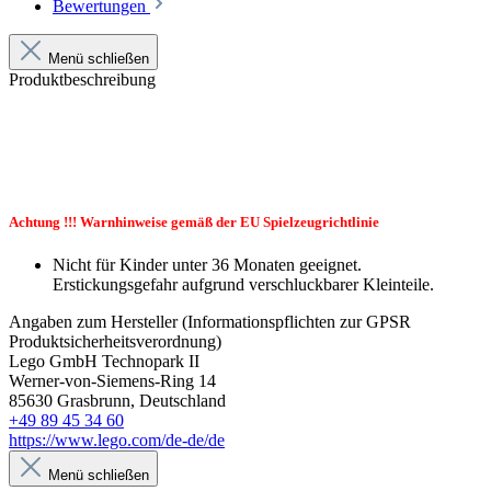
Bewertungen
Menü schließen
Produktbeschreibung
Achtung !!! Warnhinweise gemäß der EU Spielzeugrichtlinie
Nicht für Kinder unter 36 Monaten geeignet.
Erstickungsgefahr aufgrund verschluckbarer Kleinteile.
Angaben zum Hersteller (Informationspflichten zur GPSR
Produktsicherheitsverordnung)
Lego GmbH Technopark II
Werner-von-Siemens-Ring 14
85630 Grasbrunn, Deutschland
+49 89 45 34 60
https://www.lego.com/de-de/de
Menü schließen