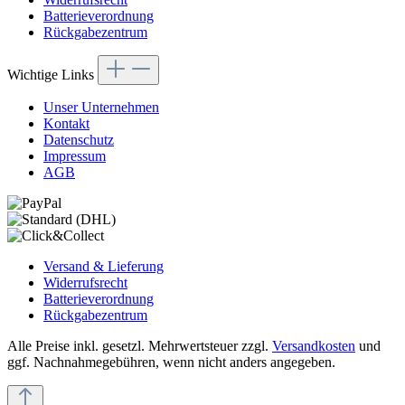
Batterieverordnung
Rückgabezentrum
Wichtige Links
Unser Unternehmen
Kontakt
Datenschutz
Impressum
AGB
Versand & Lieferung
Widerrufsrecht
Batterieverordnung
Rückgabezentrum
Alle Preise inkl. gesetzl. Mehrwertsteuer zzgl.
Versandkosten
und
ggf. Nachnahmegebühren, wenn nicht anders angegeben.