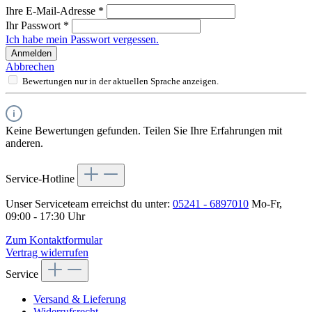
Ihre E-Mail-Adresse
*
Ihr Passwort
*
Ich habe mein Passwort vergessen.
Anmelden
Abbrechen
Bewertungen nur in der aktuellen Sprache anzeigen.
Keine Bewertungen gefunden. Teilen Sie Ihre Erfahrungen mit
anderen.
Service-Hotline
Unser Serviceteam erreichst du unter:
05241 - 6897010
Mo-Fr,
09:00 - 17:30 Uhr
Zum Kontaktformular
Vertrag widerrufen
Service
Versand & Lieferung
Widerrufsrecht