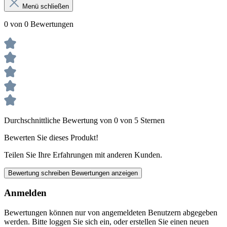
Menü schließen
0 von 0 Bewertungen
Durchschnittliche Bewertung von 0 von 5 Sternen
Bewerten Sie dieses Produkt!
Teilen Sie Ihre Erfahrungen mit anderen Kunden.
Bewertung schreiben
Bewertungen anzeigen
Anmelden
Bewertungen können nur von angemeldeten Benutzern abgegeben
werden. Bitte loggen Sie sich ein, oder erstellen Sie einen neuen