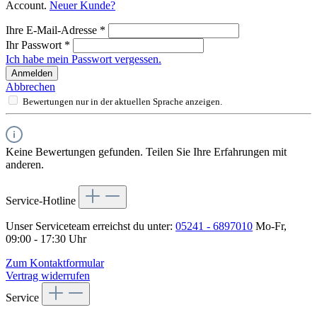
Account.
Neuer Kunde?
Ihre E-Mail-Adresse
*
Ihr Passwort
*
Ich habe mein Passwort vergessen.
Anmelden
Abbrechen
Bewertungen nur in der aktuellen Sprache anzeigen.
Keine Bewertungen gefunden. Teilen Sie Ihre Erfahrungen mit
anderen.
Service-Hotline
Unser Serviceteam erreichst du unter:
05241 - 6897010
Mo-Fr,
09:00 - 17:30 Uhr
Zum Kontaktformular
Vertrag widerrufen
Service