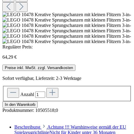
Regulärer Preis:
64,29 €
Preise inkl. MwSt. zzgl. Versandkosten
Sofort verfügbar, Lieferzeit: 2-3 Werktage
Anzahl
In den Warenkorb
Produktnummer:
10505518;0
Beschreibung
Achtung !!! Warnhinweise gemäß der EU
SpielzeugrichtlinieNicht für Kinder unter 36 Monaten