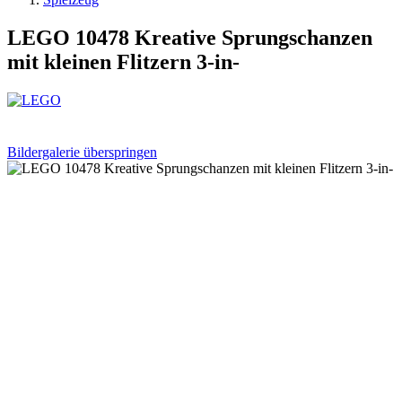
LEGO 10478 Kreative Sprungschanzen
mit kleinen Flitzern 3-in-
Bildergalerie überspringen