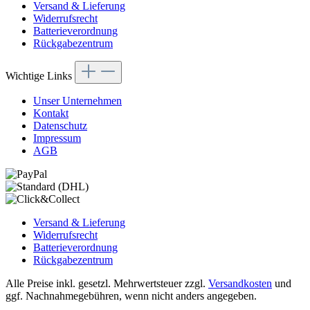
Versand & Lieferung
Widerrufsrecht
Batterieverordnung
Rückgabezentrum
Wichtige Links
Unser Unternehmen
Kontakt
Datenschutz
Impressum
AGB
Versand & Lieferung
Widerrufsrecht
Batterieverordnung
Rückgabezentrum
Alle Preise inkl. gesetzl. Mehrwertsteuer zzgl.
Versandkosten
und
ggf. Nachnahmegebühren, wenn nicht anders angegeben.