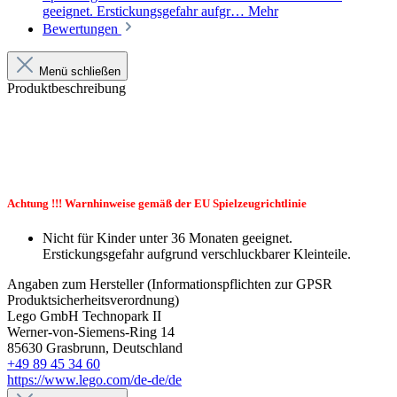
geeignet. Erstickungsgefahr aufgr…
Mehr
Bewertungen
Menü schließen
Produktbeschreibung
Achtung !!! Warnhinweise gemäß der EU Spielzeugrichtlinie
Nicht für Kinder unter 36 Monaten geeignet.
Erstickungsgefahr aufgrund verschluckbarer Kleinteile.
Angaben zum Hersteller (Informationspflichten zur GPSR
Produktsicherheitsverordnung)
Lego GmbH Technopark II
Werner-von-Siemens-Ring 14
85630 Grasbrunn, Deutschland
+49 89 45 34 60
https://www.lego.com/de-de/de