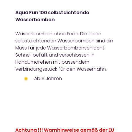
Aqua Fun 100 selbstdichtende
Wasserbomben
Wasserbomben ohne Ende. Die tollen
selbstdichtenden Wasserbomben sind ein
Muss für jede Wasserbombenschlacht.
Schnell befüllt und verschlossen in
Handumdrehen mit passendem
Verbindungsstück für den Wasserhahn.
Ab 8 Jahren
Achtung !!! Warnhinweise gemäß der EU