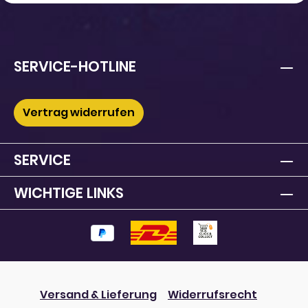
SERVICE-HOTLINE
Vertrag widerrufen
SERVICE
WICHTIGE LINKS
Versand & Lieferung
Widerrufsrecht