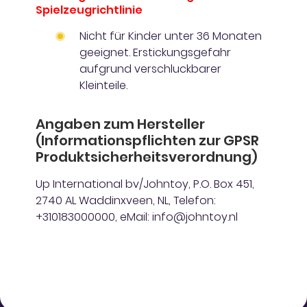
Spielzeugrichtlinie
Nicht für Kinder unter 36 Monaten
geeignet. Erstickungsgefahr
aufgrund verschluckbarer
Kleinteile.
Angaben zum Hersteller
(Informationspflichten zur GPSR
Produktsicherheitsverordnung)
Up International bv/Johntoy, P.O. Box 451,
2740 AL Waddinxveen, NL, Telefon:
+310183000000, eMail: info@johntoy.nl