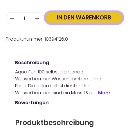
Anzahl
IN DEN WARENKORB
Produktnummer:
10394126;0
Beschreibung
Aqua Fun 100 selbstdichtende
WasserbombenWasserbomben ohne
Ende. Die tollen selbstdichtenden
Wasserbomben sind ein Muss f&uu…
Mehr
Bewertungen
Produktbeschreibung