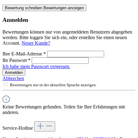
Bewertung schreiben
Bewertungen anzeigen
Anmelden
Bewertungen können nur von angemeldeten Benutzern abgegeben
werden. Bitte loggen Sie sich ein, oder erstellen Sie einen neuen
Account.
Neuer Kunde?
Ihre E-Mail-Adresse
*
Ihr Passwort
*
Ich habe mein Passwort vergessen.
Anmelden
Abbrechen
Bewertungen nur in der aktuellen Sprache anzeigen.
Keine Bewertungen gefunden. Teilen Sie Ihre Erfahrungen mit
anderen.
Service-Hotline