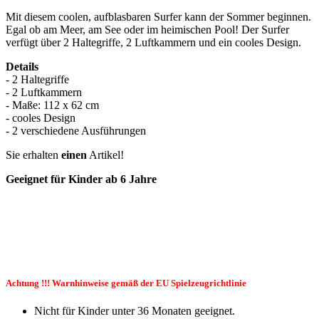
Mit diesem coolen, aufblasbaren Surfer kann der Sommer beginnen.
Egal ob am Meer, am See oder im heimischen Pool! Der Surfer
verfügt über 2 Haltegriffe, 2 Luftkammern und ein cooles Design.
Details
- 2 Haltegriffe
- 2 Luftkammern
- Maße: 112 x 62 cm
- cooles Design
- 2 verschiedene Ausführungen
Sie erhalten
einen
Artikel!
Geeignet für Kinder ab 6 Jahre
Achtung !!! Warnhinweise gemäß der EU Spielzeugrichtlinie
Nicht für Kinder unter 36 Monaten geeignet.