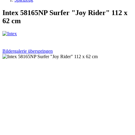
Intex 58165NP Surfer "Joy Rider" 112 x
62 cm
Bildergalerie überspringen