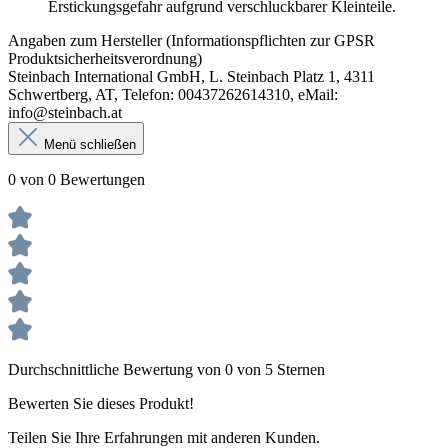
Erstickungsgefahr aufgrund verschluckbarer Kleinteile.
Angaben zum Hersteller (Informationspflichten zur GPSR
Produktsicherheitsverordnung)
Steinbach International GmbH, L. Steinbach Platz 1, 4311
Schwertberg, AT, Telefon: 00437262614310, eMail:
info@steinbach.at
Menü schließen
0 von 0 Bewertungen
Durchschnittliche Bewertung von 0 von 5 Sternen
Bewerten Sie dieses Produkt!
Teilen Sie Ihre Erfahrungen mit anderen Kunden.