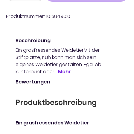
Produktnummer:
10158490;0
Beschreibung
Ein grasfressendes WeidetierMit der
Stiftplatte, Kuh kann man sich sein
eigenes Weidetier gestalten. Egal ob
kunterbunt oder…
Mehr
Bewertungen
Produktbeschreibung
Ein grasfressendes Weidetier