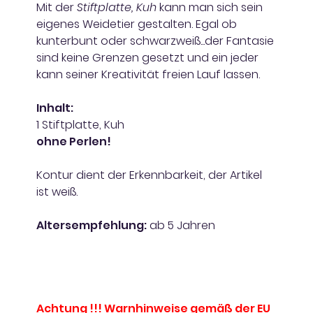
Mit der
Stiftplatte, Kuh
kann man sich sein
eigenes Weidetier gestalten. Egal ob
kunterbunt oder schwarzweiß...der Fantasie
sind keine Grenzen gesetzt und ein jeder
kann seiner Kreativität freien Lauf lassen.
Inhalt:
1 Stiftplatte, Kuh
ohne Perlen!
Kontur dient der Erkennbarkeit, der Artikel
ist weiß.
Altersempfehlung:
ab 5 Jahren
Achtung !!! Warnhinweise gemäß der EU