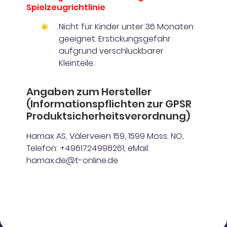
Spielzeugrichtlinie
Nicht für Kinder unter 36 Monaten
geeignet. Erstickungsgefahr
aufgrund verschluckbarer
Kleinteile.
Angaben zum Hersteller
(Informationspflichten zur GPSR
Produktsicherheitsverordnung)
Hamax AS, Välerveien 159, 1599 Moss, NO,
Telefon: +4961724998261, eMail:
hamax.de@t-online.de