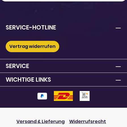
SERVICE-HOTLINE
Vertrag widerrufen
SERVICE
WICHTIGE LINKS
Versand & Lieferung
Widerrufsrecht