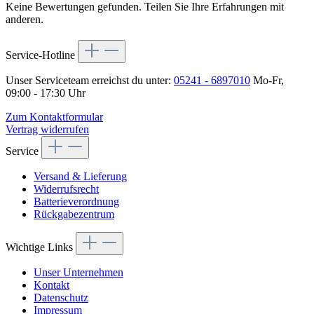
Keine Bewertungen gefunden. Teilen Sie Ihre Erfahrungen mit
anderen.
Service-Hotline
Unser Serviceteam erreichst du unter:
05241 - 6897010
Mo-Fr,
09:00 - 17:30 Uhr
Zum Kontaktformular
Vertrag widerrufen
Service
Versand & Lieferung
Widerrufsrecht
Batterieverordnung
Rückgabezentrum
Wichtige Links
Unser Unternehmen
Kontakt
Datenschutz
Impressum