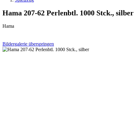
Hama 207-62 Perlenbtl. 1000 Stck., silber
Hama
Bildergalerie überspringen