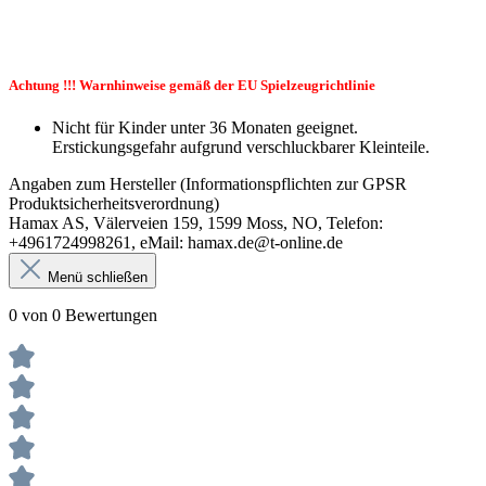
Achtung !!! Warnhinweise gemäß der EU Spielzeugrichtlinie
Nicht für Kinder unter 36 Monaten geeignet.
Erstickungsgefahr aufgrund verschluckbarer Kleinteile.
Angaben zum Hersteller (Informationspflichten zur GPSR
Produktsicherheitsverordnung)
Hamax AS, Välerveien 159, 1599 Moss, NO, Telefon:
+4961724998261, eMail: hamax.de@t-online.de
Menü schließen
0 von 0 Bewertungen