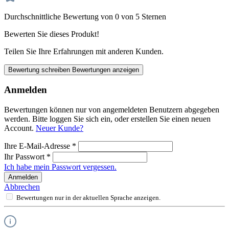
Durchschnittliche Bewertung von 0 von 5 Sternen
Bewerten Sie dieses Produkt!
Teilen Sie Ihre Erfahrungen mit anderen Kunden.
Bewertung schreiben
Bewertungen anzeigen
Anmelden
Bewertungen können nur von angemeldeten Benutzern abgegeben
werden. Bitte loggen Sie sich ein, oder erstellen Sie einen neuen
Account.
Neuer Kunde?
Ihre E-Mail-Adresse
*
Ihr Passwort
*
Ich habe mein Passwort vergessen.
Anmelden
Abbrechen
Bewertungen nur in der aktuellen Sprache anzeigen.