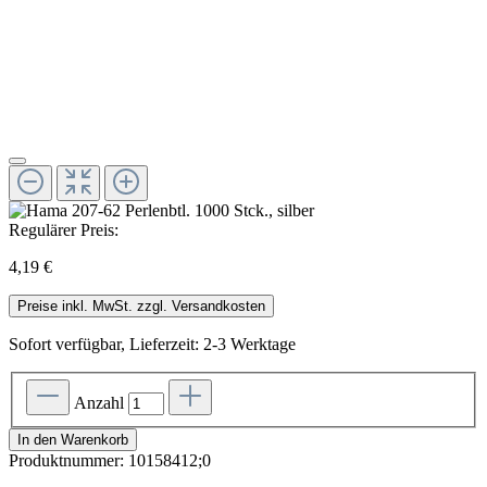
Regulärer Preis:
4,19 €
Preise inkl. MwSt. zzgl. Versandkosten
Sofort verfügbar, Lieferzeit: 2-3 Werktage
Anzahl
In den Warenkorb
Produktnummer:
10158412;0