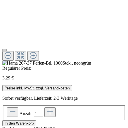
Regulärer Preis:
3,29 €
Preise inkl. MwSt. zzgl. Versandkosten
Sofort verfügbar, Lieferzeit: 2-3 Werktage
Anzahl
In den Warenkorb