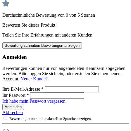
Durchschnittliche Bewertung von 0 von 5 Sternen
Bewerten Sie dieses Produkt!
Teilen Sie Ihre Erfahrungen mit anderen Kunden.
Bewertung schreiben
Bewertungen anzeigen
Anmelden
Bewertungen können nur von angemeldeten Benutzern abgegeben
werden. Bitte loggen Sie sich ein, oder erstellen Sie einen neuen
Account.
Neuer Kunde?
Ihre E-Mail-Adresse
*
Ihr Passwort
*
Ich habe mein Passwort vergessen.
Anmelden
Abbrechen
Bewertungen nur in der aktuellen Sprache anzeigen.