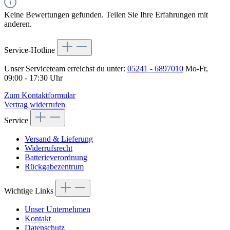
Keine Bewertungen gefunden. Teilen Sie Ihre Erfahrungen mit
anderen.
Service-Hotline
Unser Serviceteam erreichst du unter:
05241 - 6897010
Mo-Fr,
09:00 - 17:30 Uhr
Zum Kontaktformular
Vertrag widerrufen
Service
Versand & Lieferung
Widerrufsrecht
Batterieverordnung
Rückgabezentrum
Wichtige Links
Unser Unternehmen
Kontakt
Datenschutz