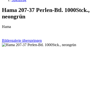
Hama 207-37 Perlen-Btl. 1000Stck.,
neongrün
Hama
Bildergalerie überspringen