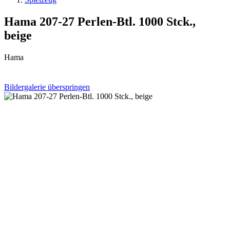
Hama 207-27 Perlen-Btl. 1000 Stck.,
beige
Hama
Bildergalerie überspringen