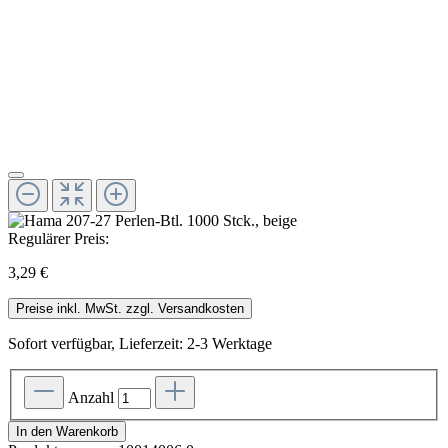
Regulärer Preis:
3,29 €
Preise inkl. MwSt. zzgl. Versandkosten
Sofort verfügbar, Lieferzeit: 2-3 Werktage
Anzahl
In den Warenkorb