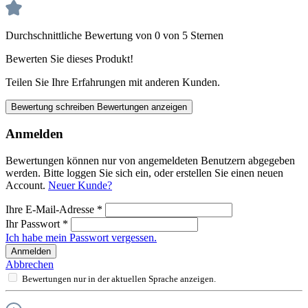
Durchschnittliche Bewertung von 0 von 5 Sternen
Bewerten Sie dieses Produkt!
Teilen Sie Ihre Erfahrungen mit anderen Kunden.
Bewertung schreiben
Bewertungen anzeigen
Anmelden
Bewertungen können nur von angemeldeten Benutzern abgegeben
werden. Bitte loggen Sie sich ein, oder erstellen Sie einen neuen
Account.
Neuer Kunde?
Ihre E-Mail-Adresse
*
Ihr Passwort
*
Ich habe mein Passwort vergessen.
Anmelden
Abbrechen
Bewertungen nur in der aktuellen Sprache anzeigen.