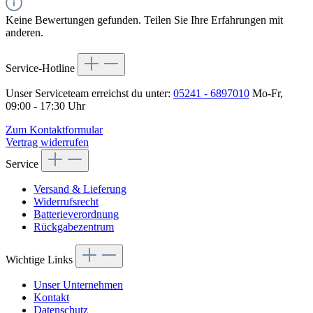
Keine Bewertungen gefunden. Teilen Sie Ihre Erfahrungen mit
anderen.
Service-Hotline
Unser Serviceteam erreichst du unter:
05241 - 6897010
Mo-Fr,
09:00 - 17:30 Uhr
Zum Kontaktformular
Vertrag widerrufen
Service
Versand & Lieferung
Widerrufsrecht
Batterieverordnung
Rückgabezentrum
Wichtige Links
Unser Unternehmen
Kontakt
Datenschutz