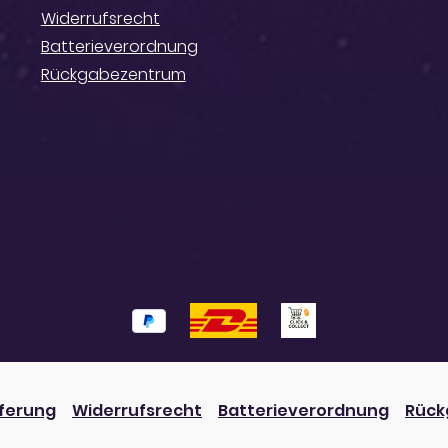
Widerrufsrecht
Batterieverordnung
Rückgabezentrum
eferung
Widerrufsrecht
Batterieverordnung
Rück