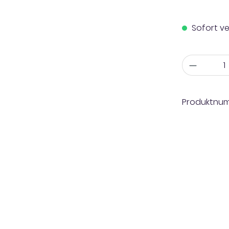
Sofort ve
Anzahl
Produktnu