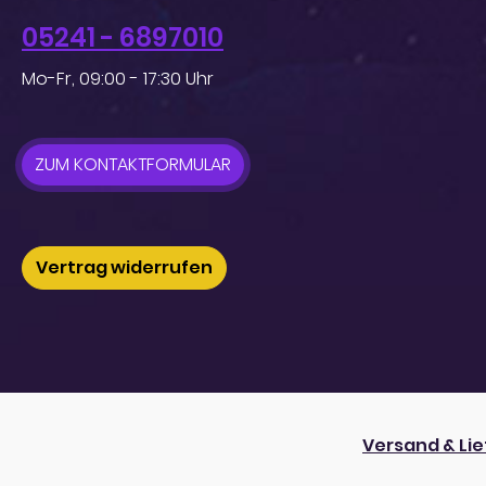
05241 - 6897010
Mo-Fr, 09:00 - 17:30 Uhr
ZUM KONTAKTFORMULAR
Vertrag widerrufen
Versand & Li