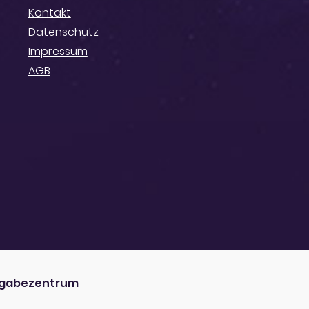
Kontakt
Datenschutz
Impressum
AGB
gabezentrum