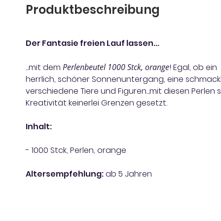
Produktbeschreibung
Der Fantasie freien Lauf lassen...
...mit dem
Perlenbeutel 1000 Stck, orange
! Egal, ob ein
herrlich, schöner Sonnenuntergang, eine schmac
verschiedene Tiere und Figuren...mit diesen Perlen 
Kreativität keinerlei Grenzen gesetzt.
Inhalt:
- 1000 Stck, Perlen, orange
Altersempfehlung:
ab 5 Jahren