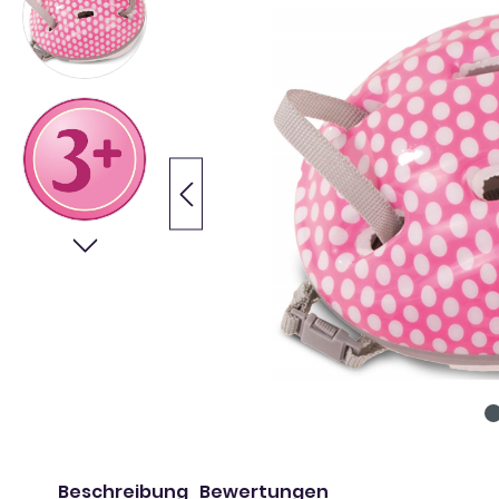
Beschreibung
Bewertungen