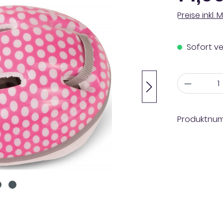
Preise inkl.
Sofort ve
Anzahl
Produktnu