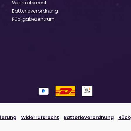
Widerrufsrecht
Batterieverordnung
Rückgabezentrum
eferung
Widerrufsrecht
Batterieverordnung
Rück