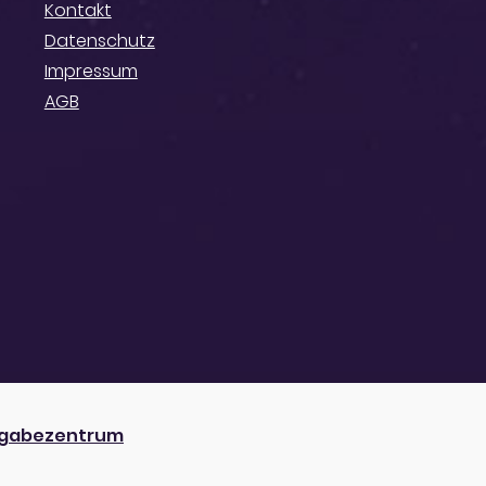
Kontakt
Datenschutz
Impressum
AGB
gabezentrum