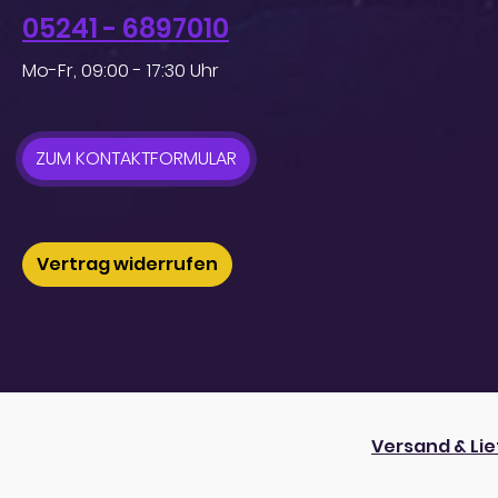
05241 - 6897010
Mo-Fr, 09:00 - 17:30 Uhr
ZUM KONTAKTFORMULAR
Vertrag widerrufen
Versand & Li