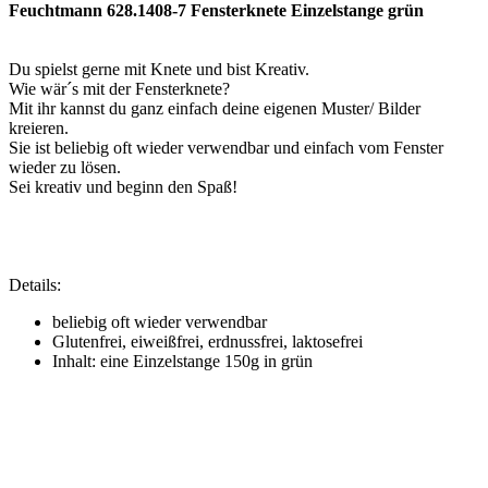
Feuchtmann 628.1408-7 Fensterknete Einzelstange grün
Du spielst gerne mit Knete und bist Kreativ.
Wie wär´s mit der Fensterknete?
Mit ihr kannst du ganz einfach deine eigenen Muster/ Bilder
kreieren.
Sie ist beliebig oft wieder verwendbar und einfach vom Fenster
wieder zu lösen.
Sei kreativ und beginn den Spaß!
Details:
beliebig oft wieder verwendbar
Glutenfrei, eiweißfrei, erdnussfrei, laktosefrei
Inhalt: eine Einzelstange 150g in grün