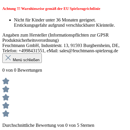
Achtung !!! Warnhinweise gemäß der EU Spielzeugrichtlinie
Nicht für Kinder unter 36 Monaten geeignet.
Erstickungsgefahr aufgrund verschluckbarer Kleinteile.
Angaben zum Hersteller (Informationspflichten zur GPSR
Produktsicherheitsverordnung)
Feuchtmann GmbH, Industriestr. 13, 91593 Burgbernheim, DE,
Telefon: +4998431551, eMail: sales@feuchtmann-spielzeug.de
Menü schließen
0 von 0 Bewertungen
Durchschnittliche Bewertung von 0 von 5 Sternen