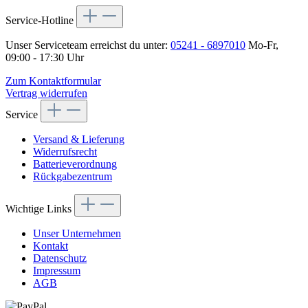
Service-Hotline
Unser Serviceteam erreichst du unter:
05241 - 6897010
Mo-Fr,
09:00 - 17:30 Uhr
Zum Kontaktformular
Vertrag widerrufen
Service
Versand & Lieferung
Widerrufsrecht
Batterieverordnung
Rückgabezentrum
Wichtige Links
Unser Unternehmen
Kontakt
Datenschutz
Impressum
AGB