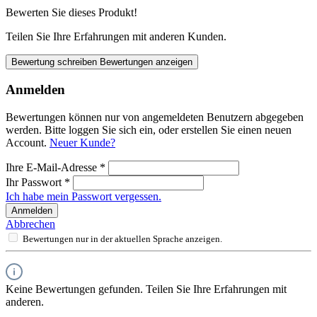
Bewerten Sie dieses Produkt!
Teilen Sie Ihre Erfahrungen mit anderen Kunden.
Bewertung schreiben
Bewertungen anzeigen
Anmelden
Bewertungen können nur von angemeldeten Benutzern abgegeben
werden. Bitte loggen Sie sich ein, oder erstellen Sie einen neuen
Account.
Neuer Kunde?
Ihre E-Mail-Adresse
*
Ihr Passwort
*
Ich habe mein Passwort vergessen.
Anmelden
Abbrechen
Bewertungen nur in der aktuellen Sprache anzeigen.
Keine Bewertungen gefunden. Teilen Sie Ihre Erfahrungen mit
anderen.