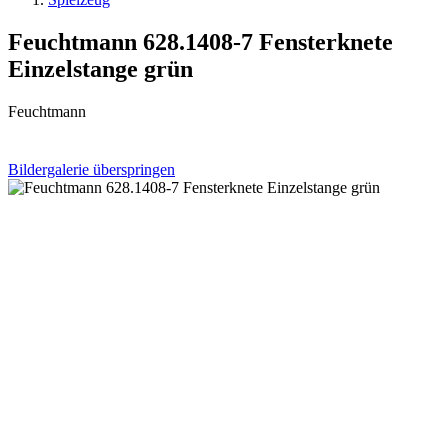
Feuchtmann 628.1408-7 Fensterknete
Einzelstange grün
Feuchtmann
Bildergalerie überspringen