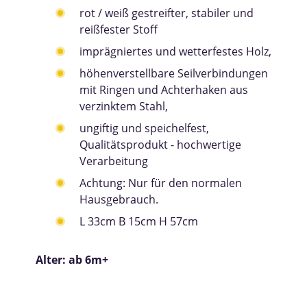
rot / weiß gestreifter, stabiler und
reißfester Stoff
imprägniertes und wetterfestes Holz,
höhenverstellbare Seilverbindungen
mit Ringen und Achterhaken aus
verzinktem Stahl,
ungiftig und speichelfest,
Qualitätsprodukt - hochwertige
Verarbeitung
Achtung: Nur für den normalen
Hausgebrauch.
L 33cm B 15cm H 57cm
Alter: ab 6m+