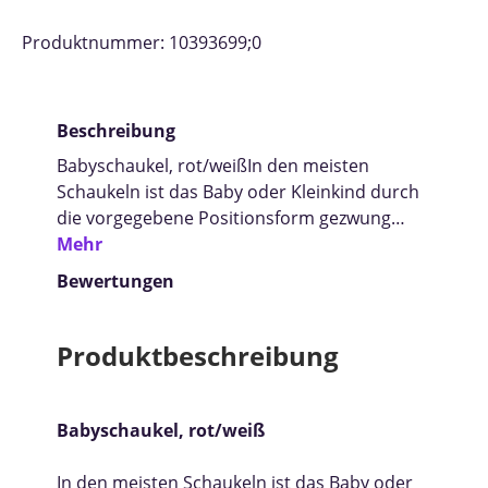
Produktnummer:
10393699;0
Beschreibung
Babyschaukel, rot/weißIn den meisten
Schaukeln ist das Baby oder Kleinkind durch
die vorgegebene Positionsform gezwung…
Mehr
Bewertungen
Produktbeschreibung
Babyschaukel, rot/weiß
In den meisten Schaukeln ist das Baby oder