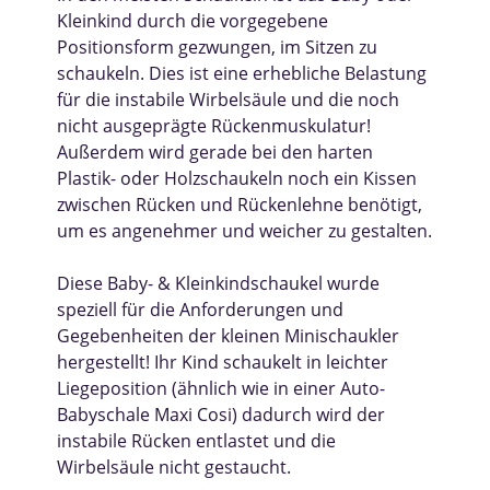
Kleinkind durch die vorgegebene
Positionsform gezwungen, im Sitzen zu
schaukeln. Dies ist eine erhebliche Belastung
für die instabile Wirbelsäule und die noch
nicht ausgeprägte Rückenmuskulatur!
Außerdem wird gerade bei den harten
Plastik- oder Holzschaukeln noch ein Kissen
zwischen Rücken und Rückenlehne benötigt,
um es angenehmer und weicher zu gestalten.
Diese Baby- & Kleinkindschaukel wurde
speziell für die Anforderungen und
Gegebenheiten der kleinen Minischaukler
hergestellt! Ihr Kind schaukelt in leichter
Liegeposition (ähnlich wie in einer Auto-
Babyschale Maxi Cosi) dadurch wird der
instabile Rücken entlastet und die
Wirbelsäule nicht gestaucht.