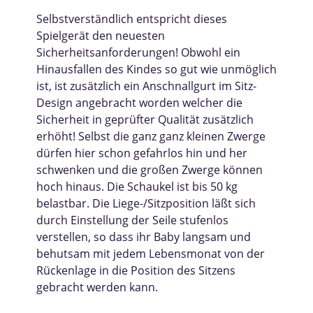
Selbstverständlich entspricht dieses
Spielgerät den neuesten
Sicherheitsanforderungen! Obwohl ein
Hinausfallen des Kindes so gut wie unmöglich
ist, ist zusätzlich ein Anschnallgurt im Sitz-
Design angebracht worden welcher die
Sicherheit in geprüfter Qualität zusätzlich
erhöht! Selbst die ganz ganz kleinen Zwerge
dürfen hier schon gefahrlos hin und her
schwenken und die großen Zwerge können
hoch hinaus. Die Schaukel ist bis 50 kg
belastbar. Die Liege-/Sitzposition läßt sich
durch Einstellung der Seile stufenlos
verstellen, so dass ihr Baby langsam und
behutsam mit jedem Lebensmonat von der
Rückenlage in die Position des Sitzens
gebracht werden kann.