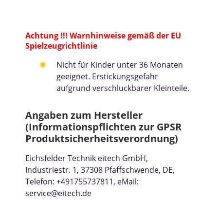
Achtung !!! Warnhinweise gemäß der EU
Spielzeugrichtlinie
Nicht für Kinder unter 36 Monaten
geeignet. Erstickungsgefahr
aufgrund verschluckbarer Kleinteile.
Angaben zum Hersteller
(Informationspflichten zur GPSR
Produktsicherheitsverordnung)
Eichsfelder Technik eitech GmbH,
Industriestr. 1, 37308 Pfaffschwende, DE,
Telefon: +491755737811, eMail:
service@eitech.de