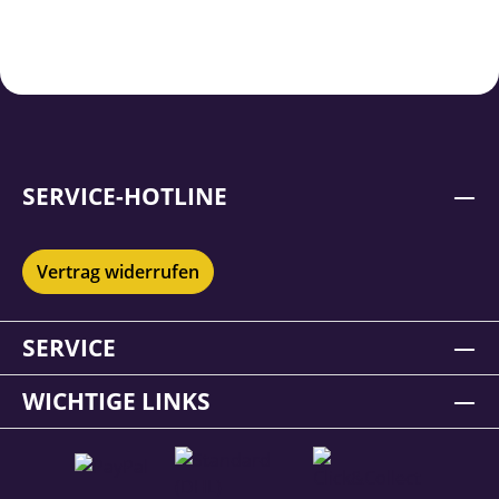
SERVICE-HOTLINE
Vertrag widerrufen
SERVICE
WICHTIGE LINKS