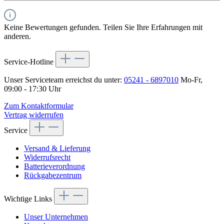
Keine Bewertungen gefunden. Teilen Sie Ihre Erfahrungen mit
anderen.
Service-Hotline
Unser Serviceteam erreichst du unter:
05241 - 6897010
Mo-Fr,
09:00 - 17:30 Uhr
Zum Kontaktformular
Vertrag widerrufen
Service
Versand & Lieferung
Widerrufsrecht
Batterieverordnung
Rückgabezentrum
Wichtige Links
Unser Unternehmen