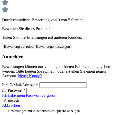
Durchschnittliche Bewertung von 0 von 5 Sternen
Bewerten Sie dieses Produkt!
Teilen Sie Ihre Erfahrungen mit anderen Kunden.
Bewertung schreiben
Bewertungen anzeigen
Anmelden
Bewertungen können nur von angemeldeten Benutzern abgegeben
werden. Bitte loggen Sie sich ein, oder erstellen Sie einen neuen
Account.
Neuer Kunde?
Ihre E-Mail-Adresse
*
Ihr Passwort
*
Ich habe mein Passwort vergessen.
Anmelden
Abbrechen
Bewertungen nur in der aktuellen Sprache anzeigen.