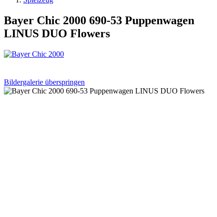
Bayer Chic 2000 690-53 Puppenwagen
LINUS DUO Flowers
Bildergalerie überspringen