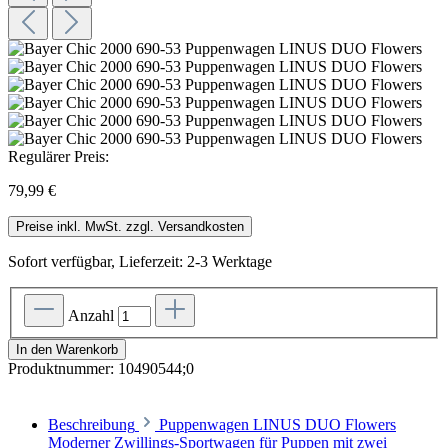
Regulärer Preis:
79,99 €
Preise inkl. MwSt. zzgl. Versandkosten
Sofort verfügbar, Lieferzeit: 2-3 Werktage
Anzahl
In den Warenkorb
Produktnummer:
10490544;0
Beschreibung
Puppenwagen LINUS DUO Flowers
Moderner Zwillings-Sportwagen für Puppen mit zwei