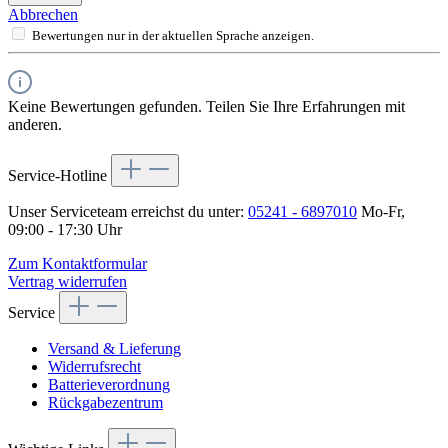
Abbrechen
Bewertungen nur in der aktuellen Sprache anzeigen.
Keine Bewertungen gefunden. Teilen Sie Ihre Erfahrungen mit
anderen.
Service-Hotline
Unser Serviceteam erreichst du unter:
05241 - 6897010
Mo-Fr,
09:00 - 17:30 Uhr
Zum Kontaktformular
Vertrag widerrufen
Service
Versand & Lieferung
Widerrufsrecht
Batterieverordnung
Rückgabezentrum