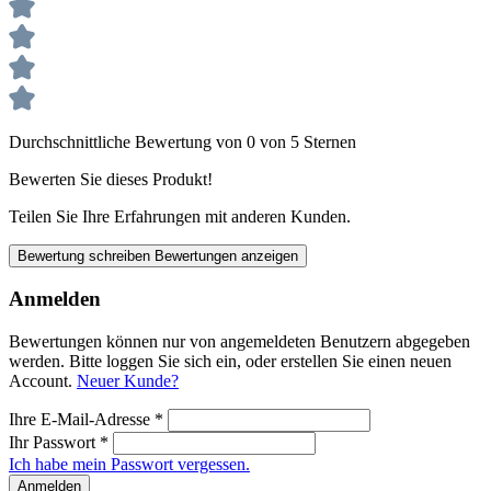
Durchschnittliche Bewertung von 0 von 5 Sternen
Bewerten Sie dieses Produkt!
Teilen Sie Ihre Erfahrungen mit anderen Kunden.
Bewertung schreiben
Bewertungen anzeigen
Anmelden
Bewertungen können nur von angemeldeten Benutzern abgegeben
werden. Bitte loggen Sie sich ein, oder erstellen Sie einen neuen
Account.
Neuer Kunde?
Ihre E-Mail-Adresse
*
Ihr Passwort
*
Ich habe mein Passwort vergessen.
Anmelden