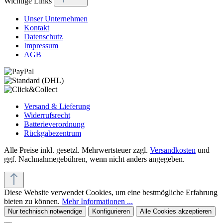
Wichtige Links
Unser Unternehmen
Kontakt
Datenschutz
Impressum
AGB
Versand & Lieferung
Widerrufsrecht
Batterieverordnung
Rückgabezentrum
Alle Preise inkl. gesetzl. Mehrwertsteuer zzgl.
Versandkosten
und
ggf. Nachnahmegebühren, wenn nicht anders angegeben.
Diese Website verwendet Cookies, um eine bestmögliche Erfahrung
bieten zu können.
Mehr Informationen ...
Nur technisch notwendige
Konfigurieren
Alle Cookies akzeptieren