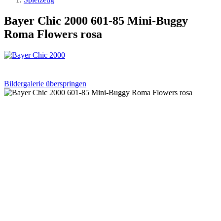
Bayer Chic 2000 601-85 Mini-Buggy
Roma Flowers rosa
Bildergalerie überspringen