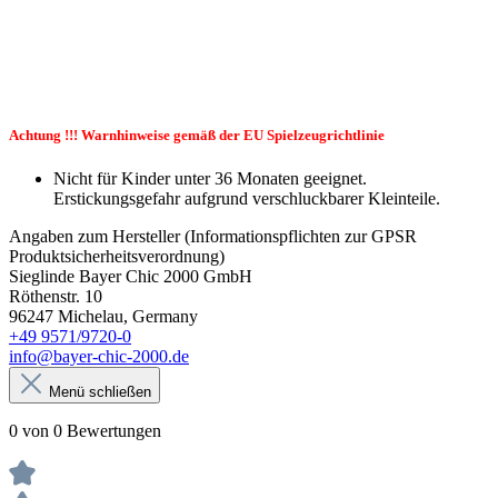
Achtung !!! Warnhinweise gemäß der EU Spielzeugrichtlinie
Nicht für Kinder unter 36 Monaten geeignet.
Erstickungsgefahr aufgrund verschluckbarer Kleinteile.
Angaben zum Hersteller (Informationspflichten zur GPSR
Produktsicherheitsverordnung)
Sieglinde Bayer Chic 2000 GmbH
Röthenstr. 10
96247 Michelau, Germany
+49 9571/9720-0
info@bayer-chic-2000.de
Menü schließen
0 von 0 Bewertungen