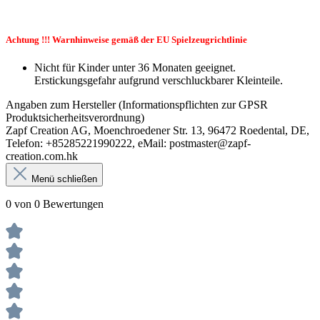
Achtung !!! Warnhinweise gemäß der EU Spielzeugrichtlinie
Nicht für Kinder unter 36 Monaten geeignet.
Erstickungsgefahr aufgrund verschluckbarer Kleinteile.
Angaben zum Hersteller (Informationspflichten zur GPSR
Produktsicherheitsverordnung)
Zapf Creation AG, Moenchroedener Str. 13, 96472 Roedental, DE,
Telefon: +85285221990222, eMail: postmaster@zapf-
creation.com.hk
Menü schließen
0 von 0 Bewertungen