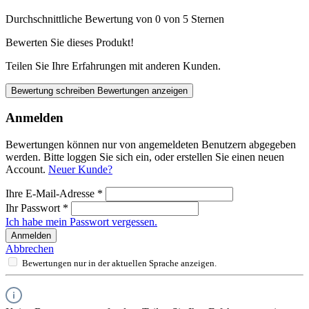
Durchschnittliche Bewertung von 0 von 5 Sternen
Bewerten Sie dieses Produkt!
Teilen Sie Ihre Erfahrungen mit anderen Kunden.
Bewertung schreiben
Bewertungen anzeigen
Anmelden
Bewertungen können nur von angemeldeten Benutzern abgegeben
werden. Bitte loggen Sie sich ein, oder erstellen Sie einen neuen
Account.
Neuer Kunde?
Ihre E-Mail-Adresse
*
Ihr Passwort
*
Ich habe mein Passwort vergessen.
Anmelden
Abbrechen
Bewertungen nur in der aktuellen Sprache anzeigen.