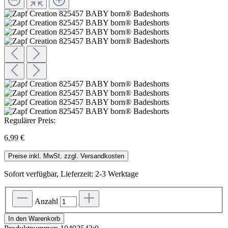
Regulärer Preis:
6,99 €
Preise inkl. MwSt. zzgl. Versandkosten
Sofort verfügbar, Lieferzeit: 2-3 Werktage
Anzahl
In den Warenkorb