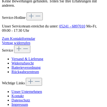
Keine Bewertungen gefunden. Teilen Sie Ihre Erfahrungen mit
anderen.
Service-Hotline
Unser Serviceteam erreichst du unter:
05241 - 6897010
Mo-Fr,
09:00 - 17:30 Uhr
Zum Kontaktformular
Vertrag widerrufen
Service
Versand & Lieferung
Widerrufsrecht
Batterieverordnung
Rückgabezentrum
Wichtige Links
Unser Unternehmen
Kontakt
Datenschutz
Impressum