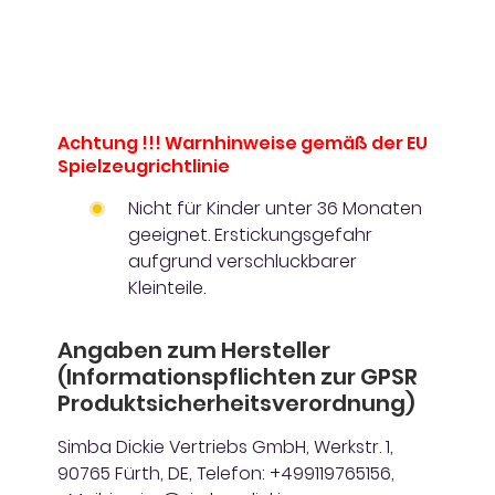
Achtung !!! Warnhinweise gemäß der EU
Spielzeugrichtlinie
Nicht für Kinder unter 36 Monaten
geeignet. Erstickungsgefahr
aufgrund verschluckbarer
Kleinteile.
Angaben zum Hersteller
(Informationspflichten zur GPSR
Produktsicherheitsverordnung)
Simba Dickie Vertriebs GmbH, Werkstr. 1,
90765 Fürth, DE, Telefon: +499119765156,