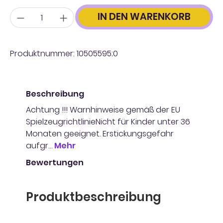
Anzahl
IN DEN WARENKORB
Produktnummer:
10505595;0
Beschreibung
Achtung !!! Warnhinweise gemäß der EU
SpielzeugrichtlinieNicht für Kinder unter 36
Monaten geeignet. Erstickungsgefahr
aufgr…
Mehr
Bewertungen
Produktbeschreibung