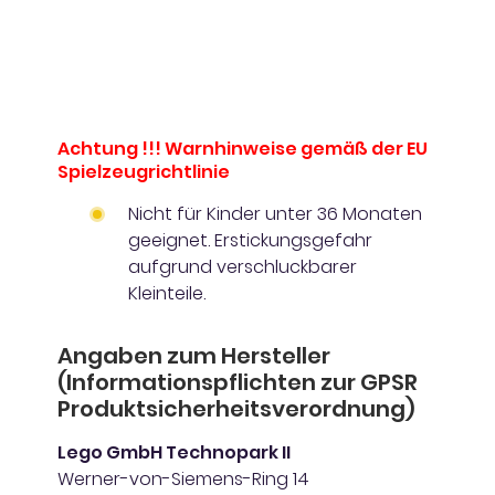
Achtung !!! Warnhinweise gemäß der EU
Spielzeugrichtlinie
Nicht für Kinder unter 36 Monaten
geeignet. Erstickungsgefahr
aufgrund verschluckbarer
Kleinteile.
Angaben zum Hersteller
(Informationspflichten zur GPSR
Produktsicherheitsverordnung)
Lego GmbH Technopark II
Werner-von-Siemens-Ring 14