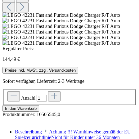
Regulärer Preis:
144,49 €
Preise inkl. MwSt. zzgl. Versandkosten
Sofort verfügbar, Lieferzeit: 2-3 Werktage
Anzahl
In den Warenkorb
Produktnummer:
10505545;0
Beschreibung
Achtung !!! Warnhinweise gemäß der EU
SpielzeugrichtlinieNicht für Kinder unter 36 Monaten