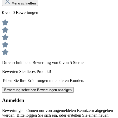
Menü schließen
0 von 0 Bewertungen
Durchschnittliche Bewertung von 0 von 5 Sternen
Bewerten Sie dieses Produkt!
Teilen Sie Ihre Erfahrungen mit anderen Kunden.
Bewertung schreiben
Bewertungen anzeigen
Anmelden
Bewertungen können nur von angemeldeten Benutzern abgegeben
werden. Bitte loggen Sie sich ein, oder erstellen Sie einen neuen