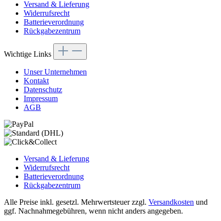
Versand & Lieferung
Widerrufsrecht
Batterieverordnung
Rückgabezentrum
Wichtige Links
Unser Unternehmen
Kontakt
Datenschutz
Impressum
AGB
Versand & Lieferung
Widerrufsrecht
Batterieverordnung
Rückgabezentrum
Alle Preise inkl. gesetzl. Mehrwertsteuer zzgl.
Versandkosten
und
ggf. Nachnahmegebühren, wenn nicht anders angegeben.