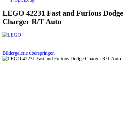
LEGO 42231 Fast and Furious Dodge
Charger R/T Auto
Bildergalerie überspringen