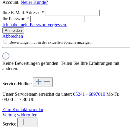
Account.
Neuer Kunde?
Ihre E-Mail-Adresse
*
Ihr Passwort
*
Ich habe mein Passwort vergessen.
Anmelden
Abbrechen
Bewertungen nur in der aktuellen Sprache anzeigen.
Keine Bewertungen gefunden. Teilen Sie Ihre Erfahrungen mit
anderen.
Service-Hotline
Unser Serviceteam erreichst du unter:
05241 - 6897010
Mo-Fr,
09:00 - 17:30 Uhr
Zum Kontaktformular
Vertrag widerrufen
Service