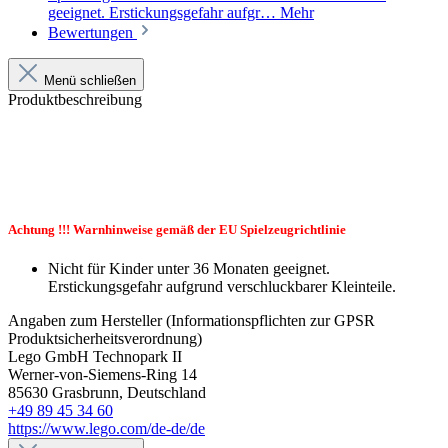
geeignet. Erstickungsgefahr aufgr…
Mehr
Bewertungen
Menü schließen
Produktbeschreibung
Achtung !!! Warnhinweise gemäß der EU Spielzeugrichtlinie
Nicht für Kinder unter 36 Monaten geeignet.
Erstickungsgefahr aufgrund verschluckbarer Kleinteile.
Angaben zum Hersteller (Informationspflichten zur GPSR
Produktsicherheitsverordnung)
Lego GmbH Technopark II
Werner-von-Siemens-Ring 14
85630 Grasbrunn, Deutschland
+49 89 45 34 60
https://www.lego.com/de-de/de