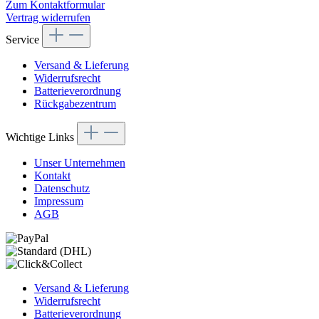
Zum Kontaktformular
Vertrag widerrufen
Service
Versand & Lieferung
Widerrufsrecht
Batterieverordnung
Rückgabezentrum
Wichtige Links
Unser Unternehmen
Kontakt
Datenschutz
Impressum
AGB
Versand & Lieferung
Widerrufsrecht
Batterieverordnung