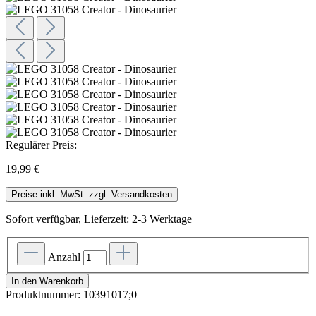
Regulärer Preis:
19,99 €
Preise inkl. MwSt. zzgl. Versandkosten
Sofort verfügbar, Lieferzeit: 2-3 Werktage
Anzahl
In den Warenkorb
Produktnummer:
10391017;0