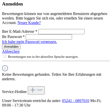
Anmelden
Bewertungen können nur von angemeldeten Benutzern abgegeben
werden. Bitte loggen Sie sich ein, oder erstellen Sie einen neuen
Account.
Neuer Kunde?
Ihre E-Mail-Adresse
*
Ihr Passwort
*
Ich habe mein Passwort vergessen.
Anmelden
Abbrechen
Bewertungen nur in der aktuellen Sprache anzeigen.
Keine Bewertungen gefunden. Teilen Sie Ihre Erfahrungen mit
anderen.
Service-Hotline
Unser Serviceteam erreichst du unter:
05241 - 6897010
Mo-Fr,
09:00 - 17:30 Uhr