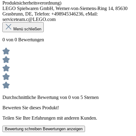
Produktsicherheitsverordnung)
LEGO Spielwaren GmbH, Werner-von-Siemens-Ring 14, 85630
Grasbrunn, DE, Telefon: +498945346236, eMail:
serviceteam.c@LEGO.com
Menü schließen
0 von 0 Bewertungen
Durchschnittliche Bewertung von 0 von 5 Sternen
Bewerten Sie dieses Produkt!
Teilen Sie Ihre Erfahrungen mit anderen Kunden.
Bewertung schreiben
Bewertungen anzeigen