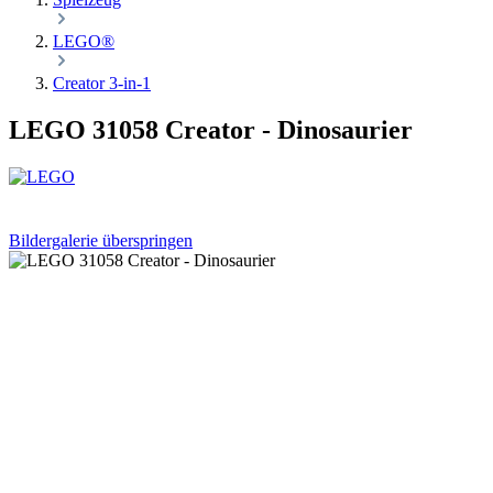
LEGO®
Creator 3-in-1
LEGO 31058 Creator - Dinosaurier
Bildergalerie überspringen