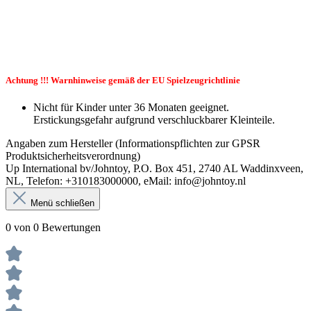
Achtung !!! Warnhinweise gemäß der EU Spielzeugrichtlinie
Nicht für Kinder unter 36 Monaten geeignet.
Erstickungsgefahr aufgrund verschluckbarer Kleinteile.
Angaben zum Hersteller (Informationspflichten zur GPSR
Produktsicherheitsverordnung)
Up International bv/Johntoy, P.O. Box 451, 2740 AL Waddinxveen,
NL, Telefon: +310183000000, eMail: info@johntoy.nl
Menü schließen
0 von 0 Bewertungen