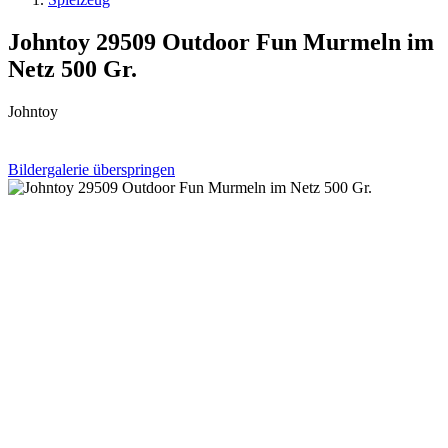
Johntoy 29509 Outdoor Fun Murmeln im
Netz 500 Gr.
Johntoy
Bildergalerie überspringen