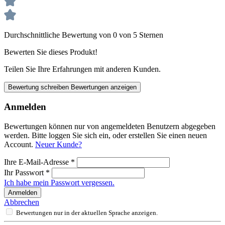
Durchschnittliche Bewertung von 0 von 5 Sternen
Bewerten Sie dieses Produkt!
Teilen Sie Ihre Erfahrungen mit anderen Kunden.
Bewertung schreiben
Bewertungen anzeigen
Anmelden
Bewertungen können nur von angemeldeten Benutzern abgegeben
werden. Bitte loggen Sie sich ein, oder erstellen Sie einen neuen
Account.
Neuer Kunde?
Ihre E-Mail-Adresse
*
Ihr Passwort
*
Ich habe mein Passwort vergessen.
Anmelden
Abbrechen
Bewertungen nur in der aktuellen Sprache anzeigen.