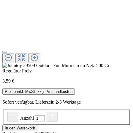
Regulärer Preis:
3,59 €
Preise inkl. MwSt. zzgl. Versandkosten
Sofort verfügbar, Lieferzeit: 2-3 Werktage
Anzahl
In den Warenkorb