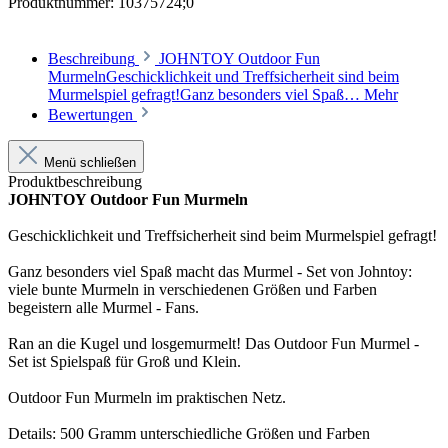
Produktnummer:
10375724;0
Beschreibung
JOHNTOY Outdoor Fun
MurmelnGeschicklichkeit und Treffsicherheit sind beim
Murmelspiel gefragt!Ganz besonders viel Spaß…
Mehr
Bewertungen
Menü schließen
Produktbeschreibung
JOHNTOY Outdoor Fun Murmeln
Geschicklichkeit und Treffsicherheit sind beim Murmelspiel gefragt!
Ganz besonders viel Spaß macht das Murmel - Set von Johntoy:
viele bunte Murmeln in verschiedenen Größen und Farben
begeistern alle Murmel - Fans.
Ran an die Kugel und losgemurmelt! Das Outdoor Fun Murmel -
Set ist Spielspaß für Groß und Klein.
Outdoor Fun Murmeln im praktischen Netz.
Details: 500 Gramm unterschiedliche Größen und Farben