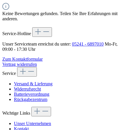
Keine Bewertungen gefunden. Teilen Sie Ihre Erfahrungen mit
anderen.
Service-Hotline
Unser Serviceteam erreichst du unter:
05241 - 6897010
Mo-Fr,
09:00 - 17:30 Uhr
Zum Kontaktformular
Vertrag widerrufen
Service
Versand & Lieferung
Widerrufsrecht
Batterieverordnung
Rückgabezentrum
Wichtige Links
Unser Unternehmen
Kontakt